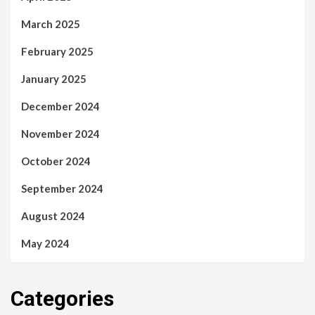
March 2025
February 2025
January 2025
December 2024
November 2024
October 2024
September 2024
August 2024
May 2024
Categories