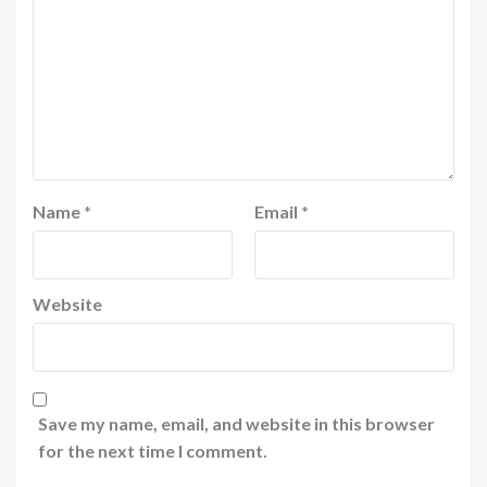
Name
*
Email
*
Website
Save my name, email, and website in this browser
for the next time I comment.