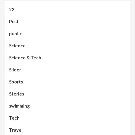
22
Post
public
Science
Science & Tech
Slider
Sports
Stories
swimming
Tech
Travel