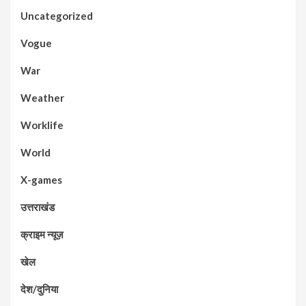
Uncategorized
Vogue
War
Weather
Worklife
World
X-games
उत्तराखंड
क्राइम न्यूज़
खेल
देश/दुनिया