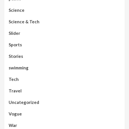
Science
Science & Tech
Slider
Sports
Stories
swimming
Tech
Travel
Uncategorized
Vogue
War