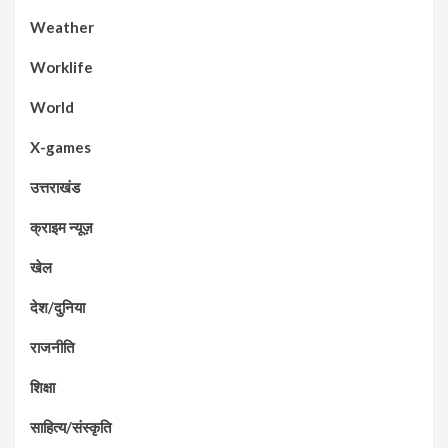
Weather
Worklife
World
X-games
उत्तराखंड
क्राइम न्यूज़
खेल
देश/दुनिया
राजनीति
शिक्षा
साहित्य/संस्कृति