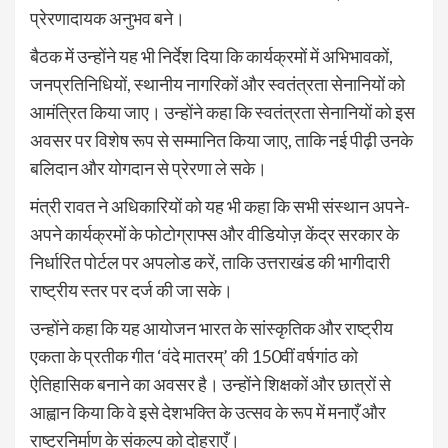
प्रेरणादायक अनुभव बने।
बैठक में उन्होंने यह भी निर्देश दिया कि कार्यक्रमों में अभिभावकों,
जनप्रतिनिधियों, स्थानीय नागरिकों और स्वतंत्रता सेनानियों को
आमंत्रित किया जाए। उन्होंने कहा कि स्वतंत्रता सेनानियों को इस
अवसर पर विशेष रूप से सम्मानित किया जाए, ताकि नई पीढ़ी उनके
बलिदान और योगदान से प्रेरणा ले सके।
मंत्री रावत ने अधिकारियों को यह भी कहा कि सभी संस्थान अपने-
अपने कार्यक्रमों के फोटोग्राफ्स और वीडियोज़ केंद्र सरकार के
निर्धारित पोर्टल पर अपलोड करें, ताकि उत्तराखंड की भागीदारी
राष्ट्रीय स्तर पर दर्ज की जा सके।
उन्होंने कहा कि यह आयोजन भारत के सांस्कृतिक और राष्ट्रीय
एकता के प्रतीक गीत ‘वंदे मातरम्’ की 150वीं वर्षगांठ को
ऐतिहासिक बनाने का अवसर है। उन्होंने शिक्षकों और छात्रों से
आह्वान किया कि वे इसे देशभक्ति के उत्सव के रूप में मनाएँ और
राष्ट्रनिर्माण के संकल्प को दोहराएँ।