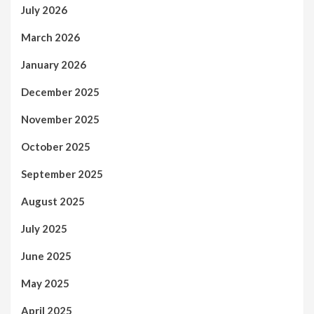
July 2026
March 2026
January 2026
December 2025
November 2025
October 2025
September 2025
August 2025
July 2025
June 2025
May 2025
April 2025