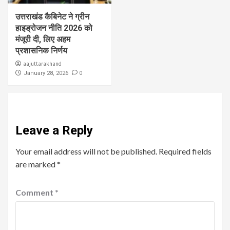
उत्तराखंड कैबिनेट ने ग्रीन
हाइड्रोजन नीति 2026 को
मंजूरी दी, लिए अहम
प्रशासनिक निर्णय
aajuttarakhand
0
January 28, 2026
Leave a Reply
Your email address will not be published.
Required fields
are marked
*
Comment
*