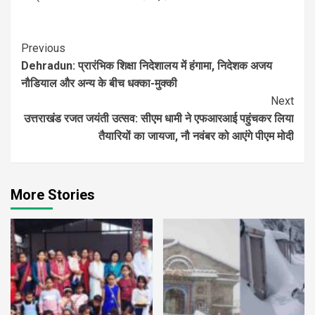
Continue
Previous
Dehradun: प्रारंभिक शिक्षा निदेशालय में हंगामा, निदेशक अजय
Reading
नौडियाल और अन्य के बीच धक्का-मुक्की
Next
उत्तराखंड रजत जयंती उत्सव: सीएम धामी ने एफआरआई पहुंचकर लिया
तैयारियों का जायजा, नौ नवंबर को आएंगे पीएम मोदी
More Stories