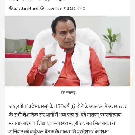
aajuttarakhand
November 7, 2025
0
वंदे मातरम्
राष्ट्रगीत ‘वंदे मातरम्’ के 150 वर्ष पूरे होने के उपलक्ष्य में उत्तराखंड
के सभी शैक्षणिक संस्थानों में भव्य रूप से ‘वंदे मातरम् स्मरणोत्सव’
मनाया जाएगा। शिक्षा एवं स्वास्थ्य मंत्री डॉ. धन सिंह रावत ने
शनिवार को वर्चुअल बैठक के माध्यम से प्रदेशभर के शिक्षा