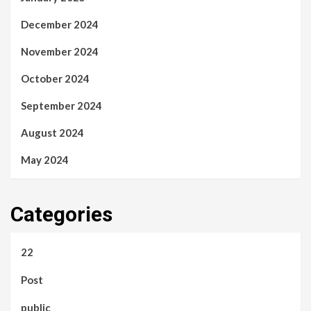
December 2024
November 2024
October 2024
September 2024
August 2024
May 2024
Categories
22
Post
public