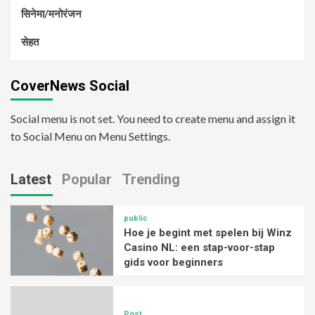
सिनेमा/मनोरंजन
सेहत
CoverNews Social
Social menu is not set. You need to create menu and assign it
to Social Menu on Menu Settings.
Latest
Popular
Trending
public
Hoe je begint met spelen bij Winz
Casino NL: een stap-voor-stap
gids voor beginners
Post