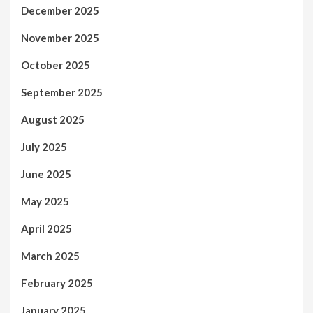
December 2025
November 2025
October 2025
September 2025
August 2025
July 2025
June 2025
May 2025
April 2025
March 2025
February 2025
January 2025