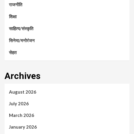
राजनीति
शिक्षा
साहित्य/संस्कृति
सिनेमा/मनोरंजन
सेहत
Archives
August 2026
July 2026
March 2026
January 2026