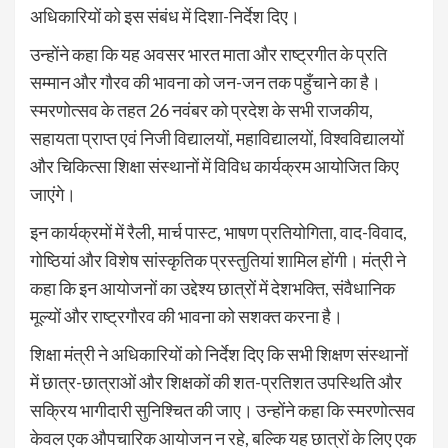
अधिकारियों को इस संबंध में दिशा-निर्देश दिए।
उन्होंने कहा कि यह अवसर भारत माता और राष्ट्रगीत के प्रति
सम्मान और गौरव की भावना को जन-जन तक पहुँचाने का है।
स्मरणोत्सव के तहत 26 नवंबर को प्रदेश के सभी राजकीय,
सहायता प्राप्त एवं निजी विद्यालयों, महाविद्यालयों, विश्वविद्यालयों
और चिकित्सा शिक्षा संस्थानों में विविध कार्यक्रम आयोजित किए
जाएंगे।
इन कार्यक्रमों में रैली, मार्च पास्ट, भाषण प्रतियोगिता, वाद-विवाद,
गोष्ठियां और विशेष सांस्कृतिक प्रस्तुतियां शामिल होंगी। मंत्री ने
कहा कि इन आयोजनों का उद्देश्य छात्रों में देशभक्ति, संवैधानिक
मूल्यों और राष्ट्रगौरव की भावना को सशक्त करना है।
शिक्षा मंत्री ने अधिकारियों को निर्देश दिए कि सभी शिक्षण संस्थानों
में छात्र-छात्राओं और शिक्षकों की शत-प्रतिशत उपस्थिति और
सक्रिय भागीदारी सुनिश्चित की जाए। उन्होंने कहा कि स्मरणोत्सव
केवल एक औपचारिक आयोजन न रहे, बल्कि यह छात्रों के लिए एक