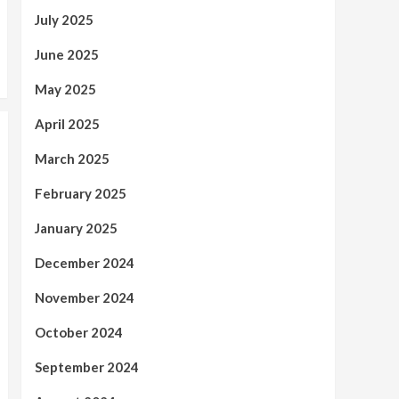
July 2025
June 2025
May 2025
April 2025
March 2025
February 2025
January 2025
December 2024
November 2024
October 2024
September 2024