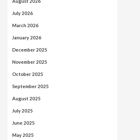
August 2026
July 2026
March 2026
January 2026
December 2025
November 2025
October 2025
September 2025
August 2025
July 2025
June 2025
May 2025