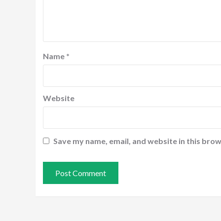
Name
*
Website
Save my name, email, and website in this brow