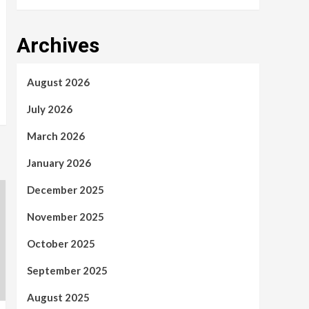
Archives
August 2026
July 2026
March 2026
January 2026
December 2025
November 2025
October 2025
September 2025
August 2025