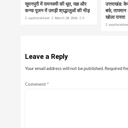
सुमनपुरी में रामनवमी की धूम, यज्ञ और
उत्तराखंड: क
कन्या पूजन में उमड़ी श्रद्धालुओं की भीड़
बर्फ, तापमान 
खोला रास्ता
aajuttarakhand
0
March 28, 2026
aajuttarakha
Leave a Reply
Your email address will not be published.
Required fi
Comment
*