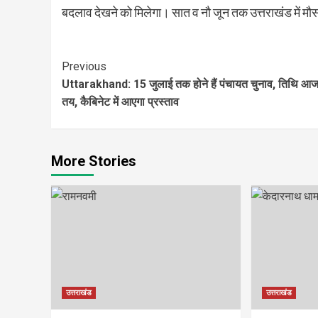
बदलाव देखने को मिलेगा। सात व नौ जून तक उत्तराखंड में मौस
Continue
Previous
Uttarakhand: 15 जुलाई तक होने हैं पंचायत चुनाव, तिथि आज
Reading
तय, कैबिनेट में आएगा प्रस्ताव
More Stories
उत्तराखंड
उत्तराखंड