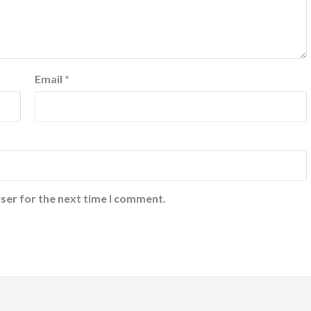
Email
*
ser for the next time I comment.