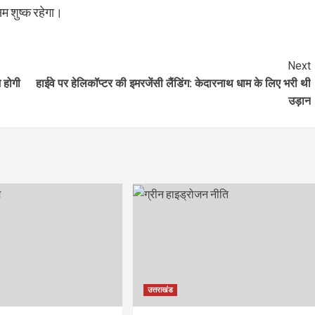
म शुष्क रहेगा।
Next
 होगी
हाईवे पर हेलिकॉप्टर की इमरजेंसी लैंडिंग: केदारनाथ धाम के लिए भरी थी
उड़ान
उत्तराखंड