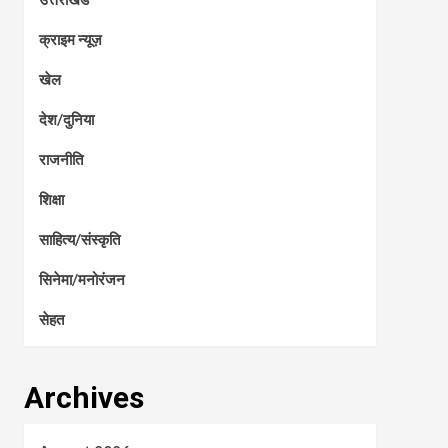
क्राइम न्यूज़
खेल
देश/दुनिया
राजनीति
शिक्षा
साहित्य/संस्कृति
सिनेमा/मनोरंजन
सेहत
Archives