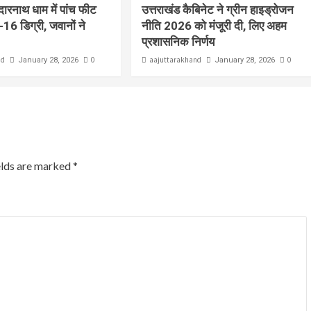
ेदारनाथ धाम में पांच फीट
उत्तराखंड कैबिनेट ने ग्रीन हाइड्रोजन
-16 डिग्री, जवानों ने
नीति 2026 को मंजूरी दी, लिए अहम
प्रशासनिक निर्णय
nd
0
aajuttarakhand
0
January 28, 2026
January 28, 2026
elds are marked
*