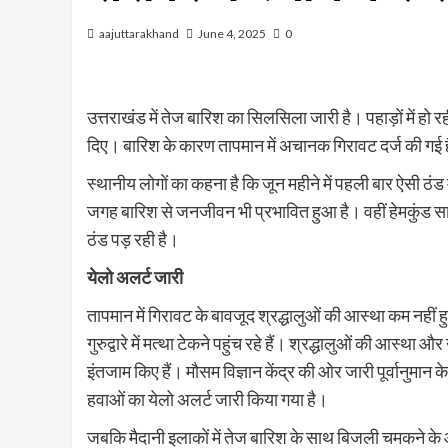
aajuttarakhand
June 4, 2025
0
उत्तराखंड में तेज बारिश का सिलसिला जारी है। पहाड़ों में हो 
दिए। बारिश के कारण तापमान में अचानक गिरावट दर्ज की गई है।
स्थानीय लोगों का कहना है कि जून महीने में पहली बार ऐसी ठंड म
जगह बारिश से जनजीवन भी प्रभावित हुआ है। वहीं हेमकुंड साहिब म
ठंड पड़ रही है।
येलो अलर्ट जारी
तापमान में गिरावट के बावजूद श्रद्धालुओं की आस्था कम नहीं हुई 
गुरुद्वारे में मत्था टेकने पहुंच रहे हैं। श्रद्धालुओं की आस्था
इंतजाम किए हैं। मौसम विज्ञान केंद्र की ओर जारी पूर्वानुमान क
हवाओं का येलो अलर्ट जारी किया गया है।
जबकि मैदानी इलाकों में तेज बारिश के साथ बिजली चमकने के आस