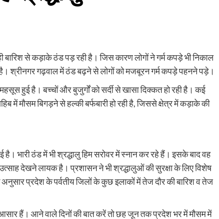
रही बारिश से कड़ाके ठंड पड़ रही है। जिस कारण लोगों ने गर्म कपड़े भी निकाल
 श्रीनगर गढ़वाल में ठंड बढ़ने से लोगों को मजबूरन गर्म कपड़े पहनने पड़े।
हसूस हुई है। बच्चों और बुजुर्गों को सर्दी से खासा दिक्कत हो रही है। कई
ें मौसम बिगड़ने से हल्की बर्फबारी हो रही है, जिससे क्षेत्र में कड़ाके की
है। भारी ठंड में भी श्रद्धालु हिम सरोवर में स्नान कर रहे हैं। इसके बाद वह
 और उत्साह देखने लायक है। प्रशासन ने भी श्रद्धालुओं की सुरक्षा के लिए विशेष
े अनुसार प्रदेश के पर्वतीय जिलों के कुछ इलाकों में तेज दौर की बारिश व तेज
ार हैं। आने वाले दिनों की बात करें तो छह जून तक प्रदेश भर में मौसम में