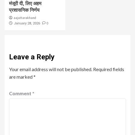
मंजूरी दी, लिए अहम
प्रशासनिक निर्णय
aajuttarakhand
0
January 28, 2026
Leave a Reply
Your email address will not be published.
Required fields
are marked
*
Comment
*