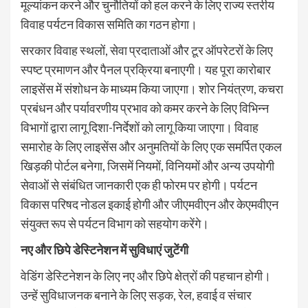
मूल्यांकन करने और चुनौतियों को हल करने के लिए राज्य स्तरीय
विवाह पर्यटन विकास समिति का गठन होगा।
सरकार विवाह स्थलों, सेवा प्रदाताओं और टूर ऑपरेटरों के लिए
स्पष्ट प्रमाणन और पैनल प्रक्रिया बनाएगी। यह पूरा कारोबार
लाइसेंस में संशोधन के माध्यम किया जाएगा। शोर नियंत्रण, कचरा
प्रबंधन और पर्यावरणीय प्रभाव को कमर करने के लिए विभिन्न
विभागों द्वारा लागू दिशा-निर्देशों को लागू किया जाएगा। विवाह
समारोह के लिए लाइसेंस और अनुमतियों के लिए एक समर्पित एकल
खिड़की पोर्टल बनेगा, जिसमें नियमों, विनियमों और अन्य उपयोगी
सेवाओं से संबंधित जानकारी एक ही फोरम पर होगी। पर्यटन
विकास परिषद नोडल इकाई होगी और जीएमवीएन और केएमवीएन
संयुक्त रूप से पर्यटन विभाग को सहयोग करेंगे।
नए और छिपे डेस्टिनेशन में सुविधाएं जुटेंगी
वेडिंग डेस्टिनेशन के लिए नए और छिपे क्षेत्रों की पहचान होगी।
उन्हें सुविधाजनक बनाने के लिए सड़क, रेल, हवाई व संचार