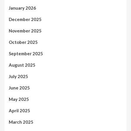
January 2026
December 2025
November 2025
October 2025
September 2025
August 2025
July 2025
June 2025
May 2025
April 2025
March 2025