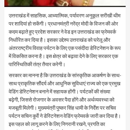
उत्तराखंड में साहसिक, आध्यात्मिक, पर्यावरण अनुकूल सरीखी थीम
पर शादियां हो सकेंगी। प्रधानमंत्री नरेंद्र मोदी के विजन की ओर
कदम बढ़ाते हुए प्रदेश सरकार ने वेड इन उत्तराखंड का फ्रेमवर्क
निर्धारित कर दिया है। इसका उद्देश्य उत्तराखंड को घरेलू और
अंतरराष्ट्रीय विवाह पर्यटन के लिए एक पसंदीदा डेस्टिनेशन के रूप
में विकसित करना है। इस क्षेत्र को बढ़ावा देने के लिए सरकार एक
पारिस्थितिकी तंत्र तैयार करेगी।
सरकार का मानना है कि उत्तराखंड के सांस्कृतिक आकर्षण के साथ-
साथ प्राकृतिक सौंदर्य और आधुनिक सुविधाएं राज्य को एक प्रमुख
वेडिंग डेस्टिनेशन बनाने में सहायक होंगी। पर्यटकों की संख्या
बढ़ेगी, जिससे रोजगार के अवसर पैदा होंगे और अर्थव्यवस्था को
मजबूती मिलेगी। मुख्यमंत्री पुष्कर सिंह धामी के निर्देश पर सचिव
पर्यटन सचिन कुर्वे ने डेस्टिनेशन वेडिंग फ्रेमवर्क जारी कर दिया है।
इस पहल को लागू करने के लिए निगरानी रखने, प्रगति का