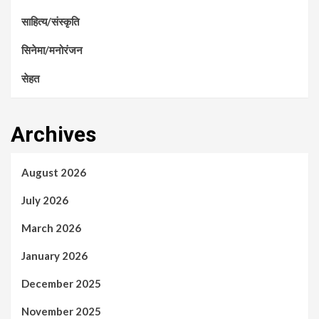
साहित्य/संस्कृति
सिनेमा/मनोरंजन
सेहत
Archives
August 2026
July 2026
March 2026
January 2026
December 2025
November 2025