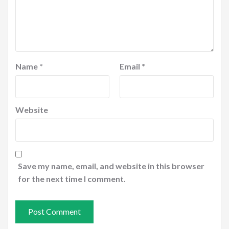
Name
*
Email
*
Website
Save my name, email, and website in this browser
for the next time I comment.