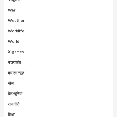
War
Weather
Worklife
World
X-games
उत्तराखंड
क्राइम न्यूज़
खेल
देश/दुनिया
राजनीति
शिक्षा