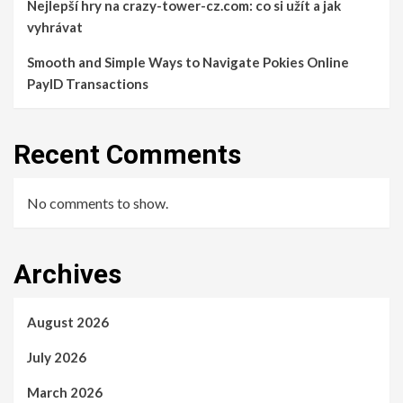
Nejlepší hry na crazy-tower-cz.com: co si užít a jak
vyhrávat
Smooth and Simple Ways to Navigate Pokies Online
PayID Transactions
Recent Comments
No comments to show.
Archives
August 2026
July 2026
March 2026