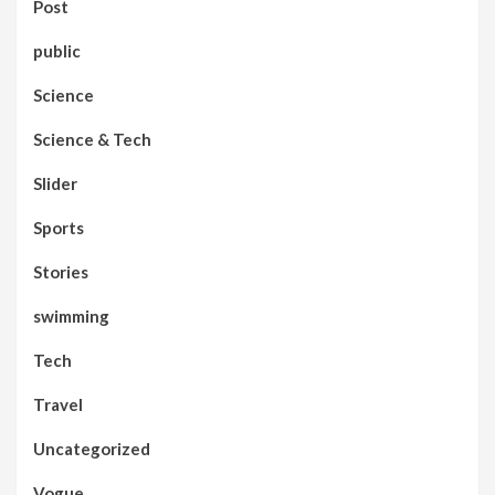
Post
public
Science
Science & Tech
Slider
Sports
Stories
swimming
Tech
Travel
Uncategorized
Vogue