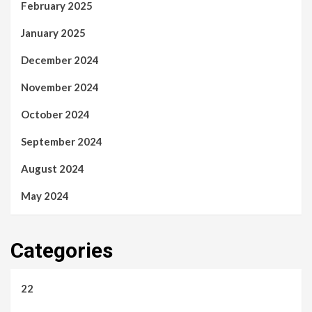
February 2025
January 2025
December 2024
November 2024
October 2024
September 2024
August 2024
May 2024
Categories
22