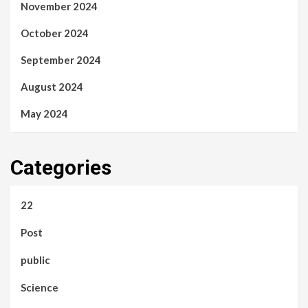
November 2024
October 2024
September 2024
August 2024
May 2024
Categories
22
Post
public
Science