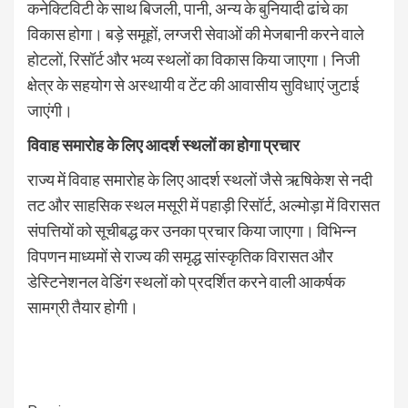
कनेक्टिविटी के साथ बिजली, पानी, अन्य के बुनियादी ढांचे का
विकास होगा। बड़े समूहों, लग्जरी सेवाओं की मेजबानी करने वाले
होटलों, रिसॉर्ट और भव्य स्थलों का विकास किया जाएगा। निजी
क्षेत्र के सहयोग से अस्थायी व टेंट की आवासीय सुविधाएं जुटाई
जाएंगी।
विवाह समारोह के लिए आदर्श स्थलों का होगा प्रचार
राज्य में विवाह समारोह के लिए आदर्श स्थलों जैसे ऋषिकेश से नदी
तट और साहसिक स्थल मसूरी में पहाड़ी रिसॉर्ट, अल्मोड़ा में विरासत
संपत्तियों को सूचीबद्ध कर उनका प्रचार किया जाएगा। विभिन्न
विपणन माध्यमों से राज्य की समृद्ध सांस्कृतिक विरासत और
डेस्टिनेशनल वेडिंग स्थलों को प्रदर्शित करने वाली आकर्षक
सामग्री तैयार होगी।