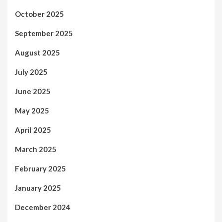
October 2025
September 2025
August 2025
July 2025
June 2025
May 2025
April 2025
March 2025
February 2025
January 2025
December 2024