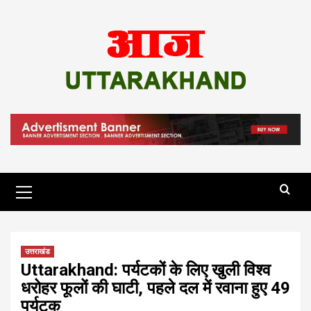
Skip
to
content
Primary
Menu
उत्तराखंड
Uttarakhand: पर्यटकों के लिए खुली विश्व
धरोहर फूलों की घाटी, पहले दल में रवाना हुए 49
पर्यटक