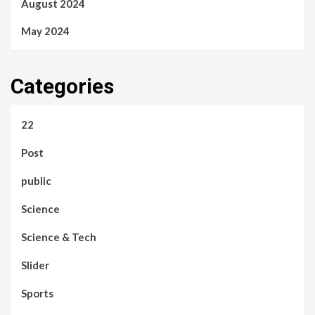
August 2024
May 2024
Categories
22
Post
public
Science
Science & Tech
Slider
Sports