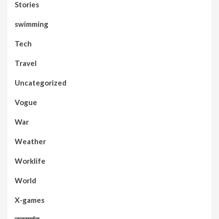
Stories
swimming
Tech
Travel
Uncategorized
Vogue
War
Weather
Worklife
World
X-games