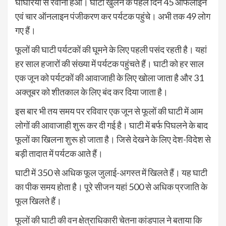
घांघरिया से रवाना हआ। घाटी खुलने के पहले दिन 45 ऑफलाइन
एवं चार ऑनलाइन पंजीकरण कर पर्यटक पहुंचे। अभी तक 49 लोग
गए हैं।
फूलों की घाटी पर्यटकों की घूमने के लिए पहली पसंद रहती है। यहां
हर साल हजारों की संख्या में पर्यटक पहुंचते हैं। घाटी को हर साल
एक जून को पर्यटकों की आवाजाही के लिए खोला जाता है और 31
अक्तूबर को शीतकाल के लिए बंद कर दिया जाता है।
इस बार भी तय समय पर रविवार एक जून से फूलों की घाटी में आम
लोगों की आवाजाही शुरू कर दी गई है। घाटी में बर्फ पिघलने के बाद
फूलों का खिलना शुरू हो जाता है। जिसे देखने के लिए देश-विदेश से
बड़ी तादात में पर्यटक आते हैं।
घाटी में 350 से अधिक फूल जुलाई-अगस्त में खिलते हैं। यह घाटी
का पीक समय होता है। पूरे सीजन यहां 500 से अधिक प्रजाति के
फूल खिलते हैं।
फूलों की घाटी की वन क्षेत्राधिकारी चेतना कांडपाल ने बताया कि