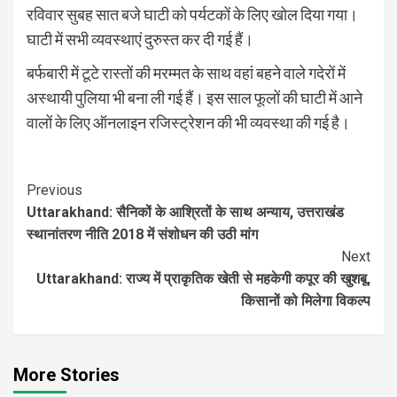
रविवार सुबह सात बजे घाटी को पर्यटकों के लिए खोल दिया गया।
घाटी में सभी व्यवस्थाएं दुरुस्त कर दी गई हैं।
बर्फबारी में टूटे रास्तों की मरम्मत के साथ वहां बहने वाले गदेरों में
अस्थायी पुलिया भी बना ली गई हैं। इस साल फूलों की घाटी में आने
वालों के लिए ऑनलाइन रजिस्ट्रेशन की भी व्यवस्था की गई है।
Continue
Previous
Uttarakhand: सैनिकों के आश्रितों के साथ अन्याय, उत्तराखंड
Reading
स्थानांतरण नीति 2018 में संशोधन की उठी मांग
Next
Uttarakhand: राज्य में प्राकृतिक खेती से महकेगी कपूर की खुशबू,
किसानों को मिलेगा विकल्प
More Stories