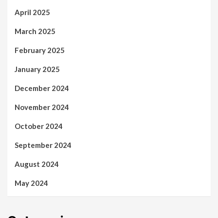
April 2025
March 2025
February 2025
January 2025
December 2024
November 2024
October 2024
September 2024
August 2024
May 2024