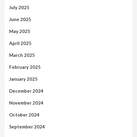
July 2025
June 2025
May 2025
April 2025
March 2025
February 2025
January 2025
December 2024
November 2024
October 2024
September 2024