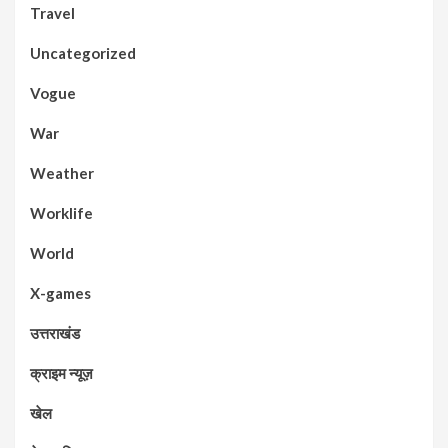
Travel
Uncategorized
Vogue
War
Weather
Worklife
World
X-games
उत्तराखंड
क्राइम न्यूज़
खेल