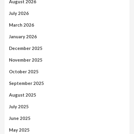
August 2026
July 2026
March 2026
January 2026
December 2025
November 2025
October 2025
September 2025
August 2025
July 2025
June 2025
May 2025