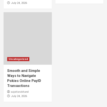
July 24, 2026
Uncategorized
Smooth and Simple
Ways to Navigate
Pokies Online PayID
Transactions
aajuttarakhand
July 24, 2026