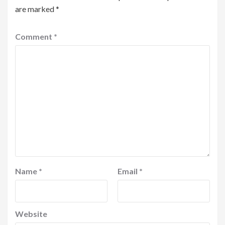
are marked
*
Comment
*
Name
*
Email
*
Website