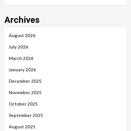
Archives
August 2026
July 2026
March 2026
January 2026
December 2025
November 2025
October 2025
September 2025
August 2025