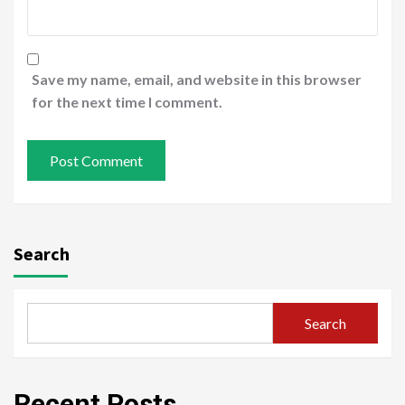
Save my name, email, and website in this browser
for the next time I comment.
Search
Search
Recent Posts