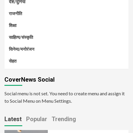
देश/दुनिया
राजनीति
शिक्षा
साहित्य/संस्कृति
सिनेमा/मनोरंजन
सेहत
CoverNews Social
Social menu is not set. You need to create menu and assign it
to Social Menu on Menu Settings.
Latest
Popular
Trending