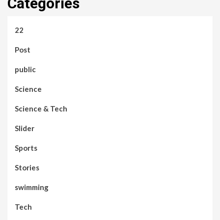
Categories
22
Post
public
Science
Science & Tech
Slider
Sports
Stories
swimming
Tech