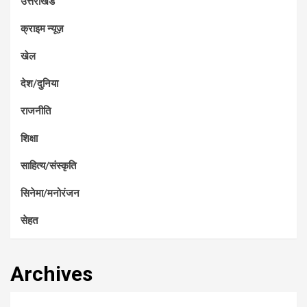
उत्तराखंड
क्राइम न्यूज़
खेल
देश/दुनिया
राजनीति
शिक्षा
साहित्य/संस्कृति
सिनेमा/मनोरंजन
सेहत
Archives