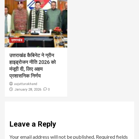
उत्तराखंड
उत्तराखंड कैबिनेट ने ग्रीन
हाइड्रोजन नीति 2026 को
मंजूरी दी, लिए अहम
प्रशासनिक निर्णय
aajuttarakhand
0
January 28, 2026
Leave a Reply
Your email address will not be published.
Required fields