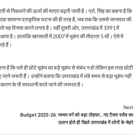
धरती से निकलने की ऊर्जा की मात्रा बढ़ती जाती है। प्रो. सिंह का कहना है कि
तक एक सामान्य प्राकृतिक घटना की ही तरह है, जब तक कि उससे जानमाल की
तो यह विनाश करने लगता है। वहीं दूसरी ओर, उत्तराखंड में 1991 में
ं आया है। हालांकि खरसाली में 2007 में भूकंप की तीव्रता 5 थी। ऐसे में
हे हैं।
कहना है कि भले ही छोटे भूकंप का बड़े भूकंप से संबंध न हो लेकिन इस तरह छोटी
ाने जरूरी हैंं। उन्होंने बताया कि उत्तराखंड में लंबे समय से बड़ा भूकंप नहीं
प के कारण के भी सावधानी बरते जाने की जरूरत है।
Next
Budget 2025-26: मध्यम वर्ग को बड़ा तोहफा…नए टैक्स स्लैब का
एलान होते ही खिले उत्तराखंड में लोगों के चेहरे