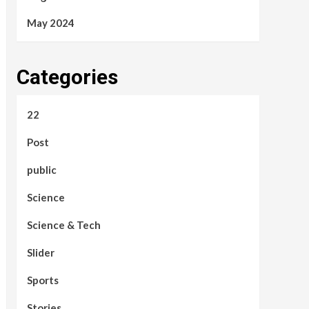
May 2024
Categories
22
Post
public
Science
Science & Tech
Slider
Sports
Stories