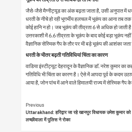
जैसे-जैसे मैग्नीट्यूड का अंक बढ़ता जाता है, उसी अनुपात में 
धरती के नीचे हो रही भूगर्भीय हलचल में भूकंप का आना तब 
कोई हानि न हो। जब भूकंप की तीव्रता 6 से अधिक हो जाती है 
उत्तरकाशी में 6.6 तीव्रता के भूकंप के बाद कोई बड़ा भूकंप नही
वैज्ञानिक सेस्मिक गैप के तौर पर भी बड़े भूकंप की आशंका जता र
धरती के भीतर बढ़ती गतिविधियां चिंता का कारण
वाडिया इंस्टीट्यूट देहरादून के वैज्ञानिक डाॅ. नरेश कुमार का 
गतिविधि भी चिंता का कारण है। ऐसे में आपदा पूर्व के कदम उठाए ज
आया है, जोन पांच में आने वाले हिमालयी राज्य में सेस्मिक गै
Continue
Previous
Uttarakhand: हरिद्वार जा रहे खानपुर विधायक उमेश कुमार को
Reading
लच्छीवाला में पुलिस ने रोका