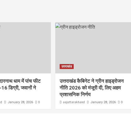
उत्तराखंड
ेदारनाथ धाम में पांच फीट
उत्तराखंड कैबिनेट ने ग्रीन हाइड्रोजन
-16 डिग्री, जवानों ने
नीति 2026 को मंजूरी दी, लिए अहम
प्रशासनिक निर्णय
nd
0
aajuttarakhand
0
January 28, 2026
January 28, 2026