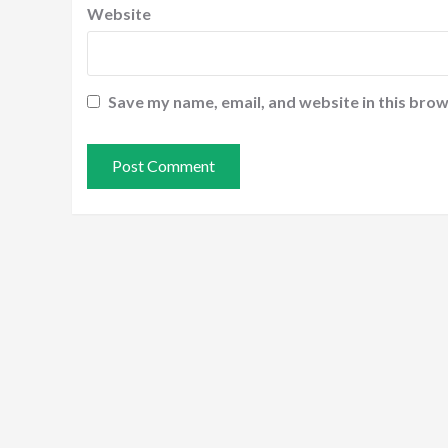
Website
Save my name, email, and website in this brow