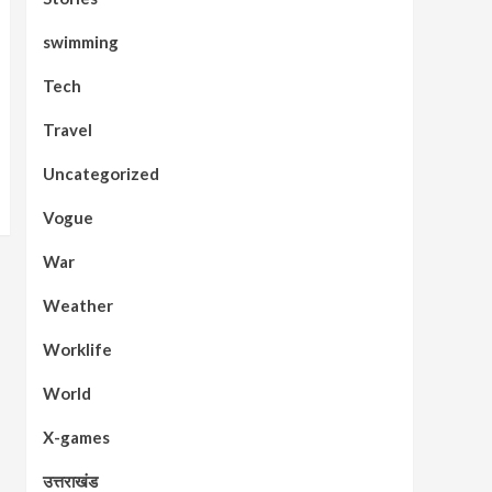
swimming
Tech
Travel
Uncategorized
Vogue
War
Weather
Worklife
World
X-games
उत्तराखंड