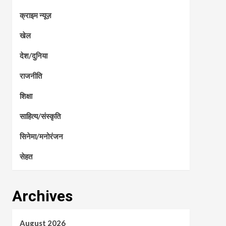
क्राइम न्यूज़
खेल
देश/दुनिया
राजनीति
शिक्षा
साहित्य/संस्कृति
सिनेमा/मनोरंजन
सेहत
Archives
August 2026