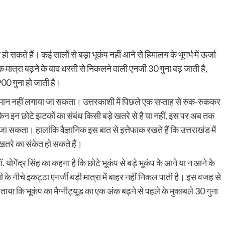
ो सकते हैं। कई सालों से बड़ा भूकंप नहीं आने से हिमालय के भूगर्भ में ऊर्जा
क मात्रा बढ़ने के बाद धरती से निकलने वाली एनर्जी 30 गुना बढ़ जाती है,
00 गुना हो जाती है।
अनुमान नहीं लगाया जा सकता। उत्तरकाशी में पिछले एक सप्ताह से रुक-रुककर
ेकिन इन छोटे झटकों का संबंध किसी बड़े खतरे से है या नहीं, इस पर अब तक
 जा सकता। हालांकि वैज्ञानिक इस बात से इत्तेफाक रखते हैं कि उत्तराखंड में
े खतरे का संकेत हो सकते हैं।
योगेंद्र सिंह का कहना है कि छोटे भूकंप से बड़े भूकंप के आने या न आने के
रती के नीचे इकट्ठा एनर्जी बड़ी मात्रा में बाहर नहीं निकल पाती है। इस वजह से
ताया कि भूकंप का मैग्नीट्यूड का एक अंक बढ़ने से पहले के मुकाबले 30 गुना