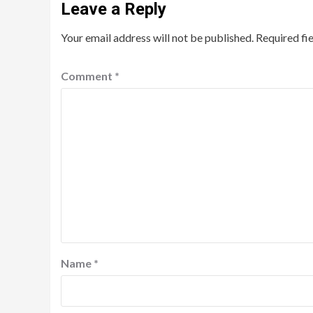
Leave a Reply
Your email address will not be published.
Required fi
Comment
*
Name
*