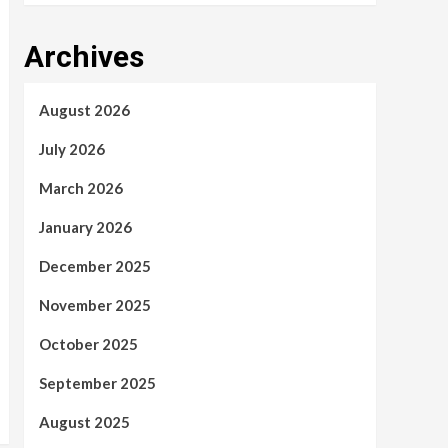
Archives
August 2026
July 2026
March 2026
January 2026
December 2025
November 2025
October 2025
September 2025
August 2025