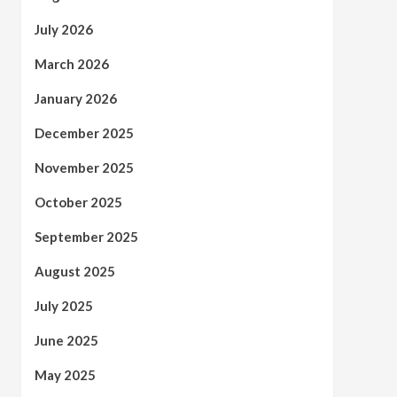
July 2026
March 2026
January 2026
December 2025
November 2025
October 2025
September 2025
August 2025
July 2025
June 2025
May 2025