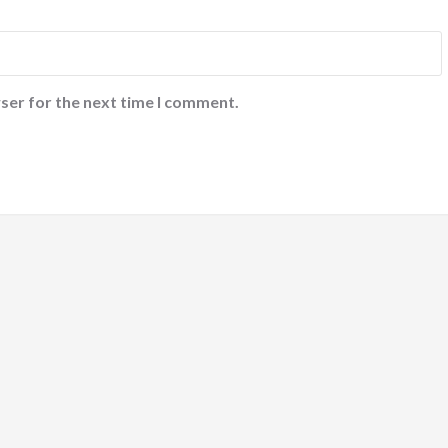
ser for the next time I comment.