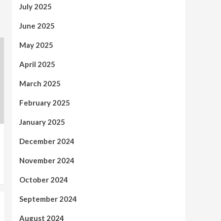
July 2025
June 2025
May 2025
April 2025
March 2025
February 2025
January 2025
December 2024
November 2024
October 2024
September 2024
August 2024