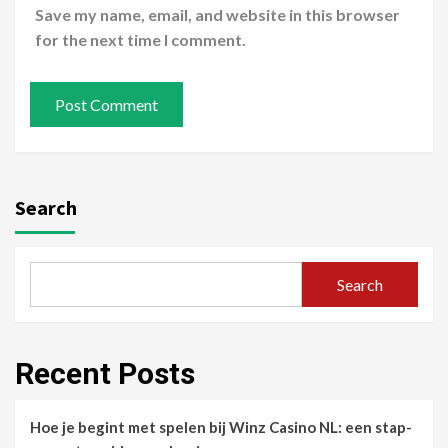
Save my name, email, and website in this browser
for the next time I comment.
Search
Search
Recent Posts
Hoe je begint met spelen bij Winz Casino NL: een stap-