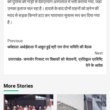
को पुलिस की गाड़ी से देवप्रयाग अस्पताल में भर्ती कराया गया, जहां
उनका इलाज चल रहा है। हादसे के बाद दोनों वाहनों को क्रेन की
मदद से सड़क किनारे हटा कर यातायात सुचारू रूप कर दिया गया
है।
Continue
Previous
धर्मशाला अधोईवाला में आहूत हुई श्री राम सेना समिति की बैठक
Reading
Next
उत्तराखंड- कमजोर रिजल्ट पर शिक्षकों को चेतावनी, प्रतिकूल प्रविष्टि
देने के आदेश
More Stories