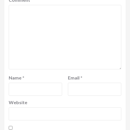
Name
*
Email
*
Website