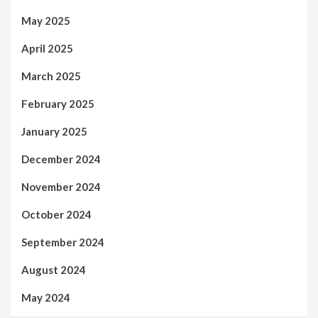
May 2025
April 2025
March 2025
February 2025
January 2025
December 2024
November 2024
October 2024
September 2024
August 2024
May 2024