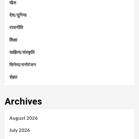
खेल
देश/दुनिया
राजनीति
शिक्षा
साहित्य/संस्कृति
सिनेमा/मनोरंजन
सेहत
Archives
August 2026
July 2026