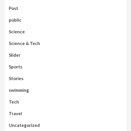
Post
public
Science
Science & Tech
Slider
Sports
Stories
swimming
Tech
Travel
Uncategorized