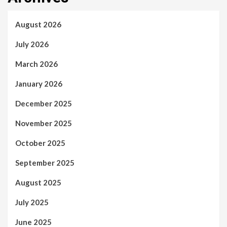
August 2026
July 2026
March 2026
January 2026
December 2025
November 2025
October 2025
September 2025
August 2025
July 2025
June 2025