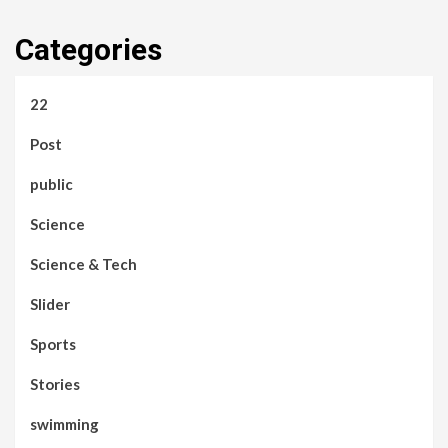
Categories
22
Post
public
Science
Science & Tech
Slider
Sports
Stories
swimming