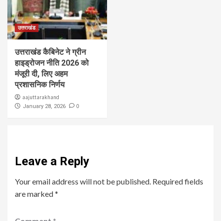
उत्तराखंड
उत्तराखंड कैबिनेट ने ग्रीन
हाइड्रोजन नीति 2026 को
मंजूरी दी, लिए अहम
प्रशासनिक निर्णय
aajuttarakhand
0
January 28, 2026
Leave a Reply
Your email address will not be published.
Required fields
are marked
*
Comment
*