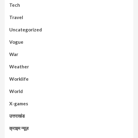
Tech
Travel
Uncategorized
Vogue
War
Weather
Worklife
World
X-games
उत्तराखंड
क्राइम न्यूज़