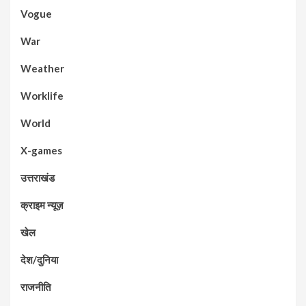
Vogue
War
Weather
Worklife
World
X-games
उत्तराखंड
क्राइम न्यूज़
खेल
देश/दुनिया
राजनीति