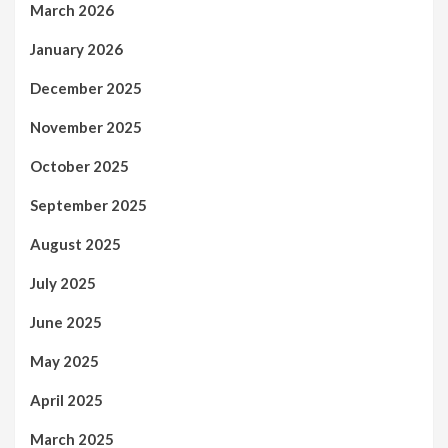
March 2026
January 2026
December 2025
November 2025
October 2025
September 2025
August 2025
July 2025
June 2025
May 2025
April 2025
March 2025