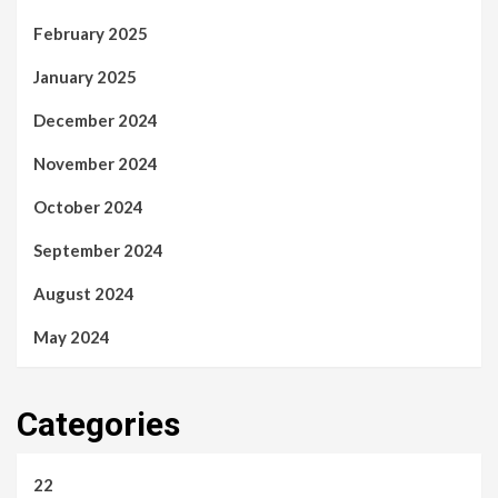
February 2025
January 2025
December 2024
November 2024
October 2024
September 2024
August 2024
May 2024
Categories
22