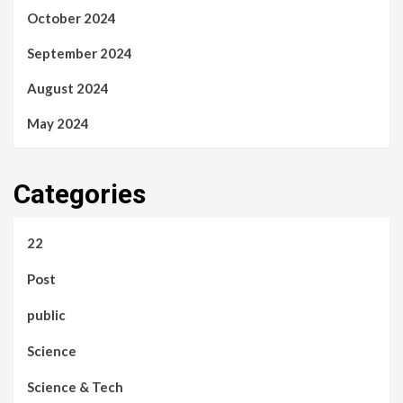
October 2024
September 2024
August 2024
May 2024
Categories
22
Post
public
Science
Science & Tech