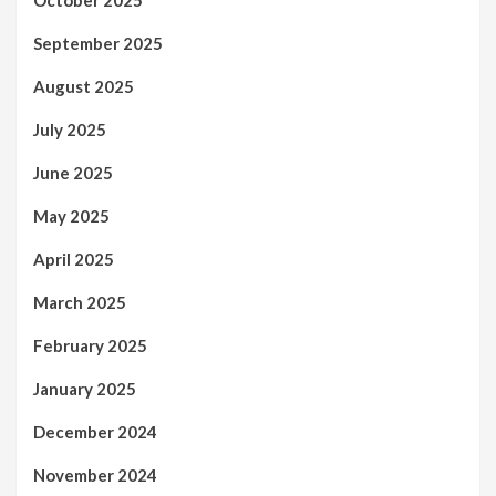
October 2025
September 2025
August 2025
July 2025
June 2025
May 2025
April 2025
March 2025
February 2025
January 2025
December 2024
November 2024