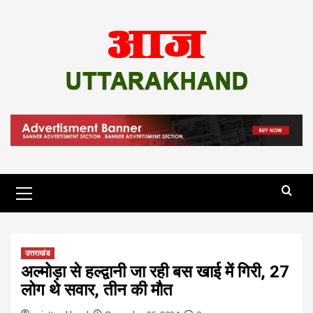
Skip
to
content
Primary
Menu
उत्तराखंड
अल्मोड़ा से हल्द्वानी जा रही बस खाई में गिरी, 27
लोग थे सवार, तीन की मौत