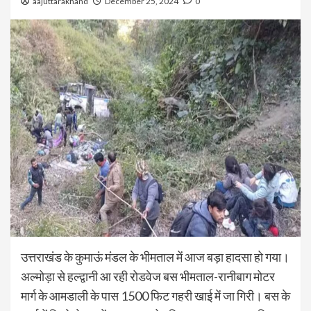
aajuttarakhand
December 25, 2024
0
उत्तराखंड के कुमाऊं मंडल के भीमताल में आज बड़ा हादसा हो गया।
अल्मोड़ा से हल्द्वानी आ रही रोडवेज बस भीमताल-रानीबाग मोटर
मार्ग के आमडाली के पास 1500 फिट गहरी खाई में जा गिरी। बस के