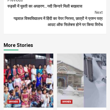
Continue
Previous
रुड़की में युवती का अपहरण…नदी किनारे मिली बदहवास
Reading
Next
गढ़वाल विश्वविद्यालय में हिंदी का पेपर निरस्त, छात्रों ने प्रश्न पत्र
आउट ऑफ सिलेबस होने पर किया विरोध
More Stories
उत्तराखंड
उत्तराखंड