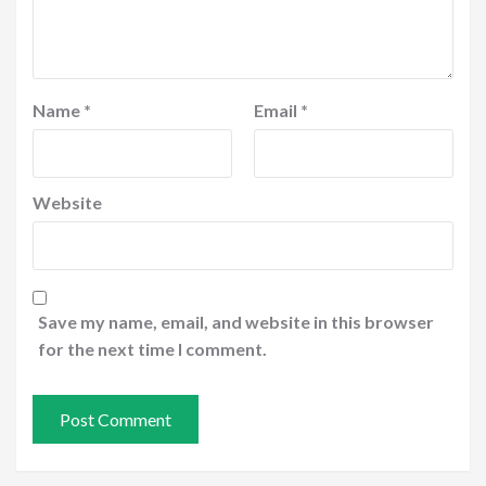
Name
*
Email
*
Website
Save my name, email, and website in this browser
for the next time I comment.