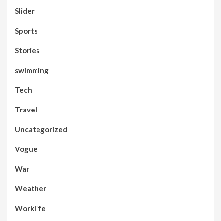
Slider
Sports
Stories
swimming
Tech
Travel
Uncategorized
Vogue
War
Weather
Worklife