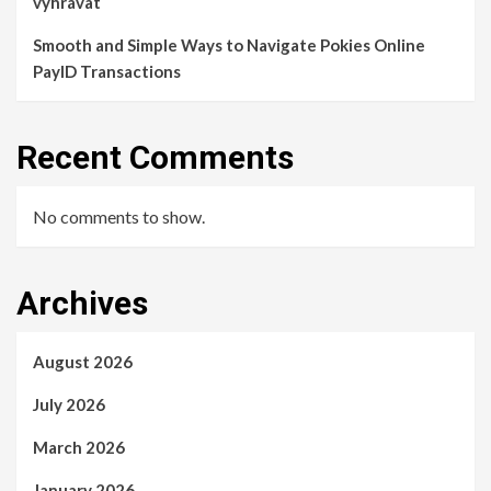
vyhrávat
Smooth and Simple Ways to Navigate Pokies Online
PayID Transactions
Recent Comments
No comments to show.
Archives
August 2026
July 2026
March 2026
January 2026