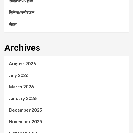
साहित्य/संस्कृति
सिनेमा/मनोरंजन
सेहत
Archives
August 2026
July 2026
March 2026
January 2026
December 2025
November 2025