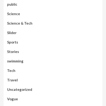
public
Science
Science & Tech
Slider
Sports
Stories
swimming
Tech
Travel
Uncategorized
Vogue