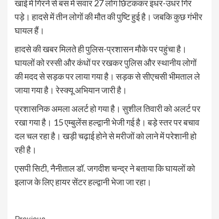
खाई में गिरने से बस में सवार 27 लोग छिटककर इधर-उधर गिर
पड़े। हादसे में तीन लोगों की मौत की पुष्टि हुई है। जबकि कुछ गंभीर
घायल हैं।
हादसे की खबर मिलते ही पुलिस-प्रशासन मौके पर पहुंचा है।
घायलों को रस्सी और कंधों पर रखकर पुलिस और स्थानीय लोगों
की मदद से सड़क पर लाया गया है। सड़क से सीएचसी भीमताल ले
जाया गया है। रेस्क्यू अभियान जारी है।
प्रशासनिक अमला अलर्ट हो गया है। सुशील तिवारी को अलर्ट पर
रखा गया है। 15 एम्बुलेंस हल्द्वानी भेजी गई है। बड़े स्तर पर बचाव
दल चल रहा है। खड़ी चढ़ाई होने से मरीजों को लाने में परेशानी हो
रही है।
एसपी सिटी, नैनीताल डॉ. जगदीश चन्द्र ने बताया कि घायलों को
इलाज के लिए हायर सेंटर हल्द्वानी भेजा जा रहा।