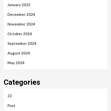
January 2025
December 2024
November 2024
October 2024
September 2024
August 2024
May 2024
Categories
22
Post