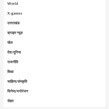
World
X-games
उत्तराखंड
क्राइम न्यूज़
खेल
देश/दुनिया
राजनीति
शिक्षा
साहित्य/संस्कृति
सिनेमा/मनोरंजन
सेहत