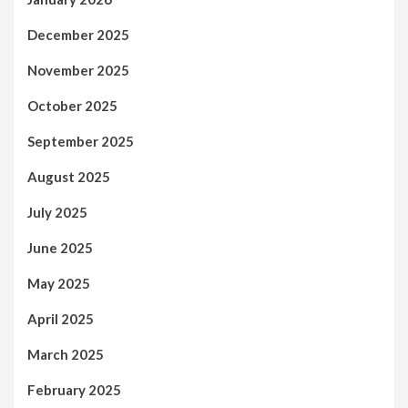
December 2025
November 2025
October 2025
September 2025
August 2025
July 2025
June 2025
May 2025
April 2025
March 2025
February 2025