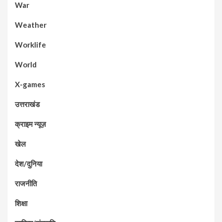
War
Weather
Worklife
World
X-games
उत्तराखंड
क्राइम न्यूज़
खेल
देश/दुनिया
राजनीति
शिक्षा