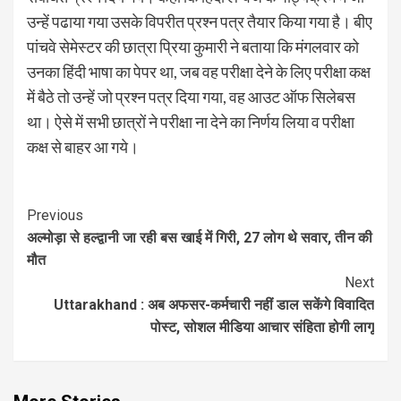
उन्हें पढाया गया उसके विपरीत प्रश्न पत्र तैयार किया गया है। बीए
पांचवे सेमेस्टर की छात्रा प्रिया कुमारी ने बताया कि मंगलवार को
उनका हिंदी भाषा का पेपर था, जब वह परीक्षा देने के लिए परीक्षा कक्ष
में बैठे तो उन्हें जो प्रश्न पत्र दिया गया, वह आउट ऑफ सिलेबस
था। ऐसे में सभी छात्रों ने परीक्षा ना देने का निर्णय लिया व परीक्षा
कक्ष से बाहर आ गये।
Continue
Previous
अल्मोड़ा से हल्द्वानी जा रही बस खाई में गिरी, 27 लोग थे सवार, तीन की
Reading
मौत
Next
Uttarakhand : अब अफसर-कर्मचारी नहीं डाल सकेंगे विवादित
पोस्ट, सोशल मीडिया आचार संहिता होगी लागू