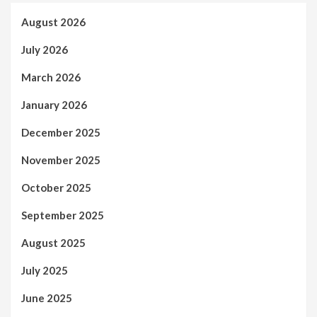
August 2026
July 2026
March 2026
January 2026
December 2025
November 2025
October 2025
September 2025
August 2025
July 2025
June 2025