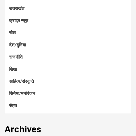
उत्तराखंड
क्राइम न्यूज़
खेल
देश/दुनिया
राजनीति
शिक्षा
साहित्य/संस्कृति
सिनेमा/मनोरंजन
सेहत
Archives