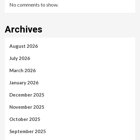
No comments to show.
Archives
August 2026
July 2026
March 2026
January 2026
December 2025
November 2025
October 2025
September 2025