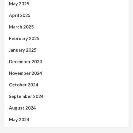
May 2025
April 2025
March 2025
February 2025
January 2025
December 2024
November 2024
October 2024
September 2024
August 2024
May 2024