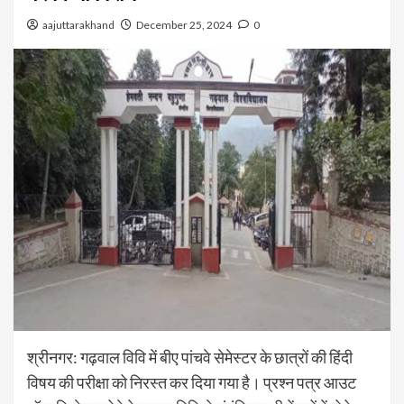
aajuttarakhand
December 25, 2024
0
श्रीनगर: गढ़वाल विवि में बीए पांचवे सेमेस्टर के छात्रों की हिंदी
विषय की परीक्षा को निरस्त कर दिया गया है। प्रश्न पत्र आउट