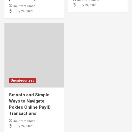
July 24, 2026
aajuttarakhand
July 24, 2026
Uncategorized
Smooth and Simple
Ways to Navigate
Pokies Online PayID
Transactions
aajuttarakhand
July 24, 2026