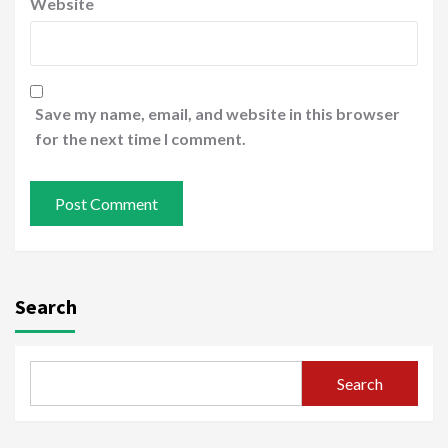
Website
Save my name, email, and website in this browser
for the next time I comment.
Search
Search