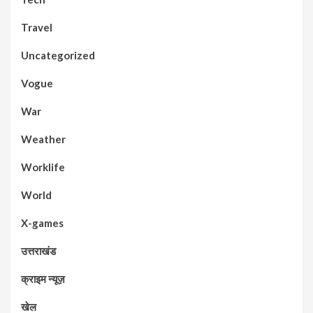
Travel
Uncategorized
Vogue
War
Weather
Worklife
World
X-games
उत्तराखंड
क्राइम न्यूज़
खेल