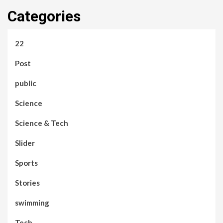
Categories
22
Post
public
Science
Science & Tech
Slider
Sports
Stories
swimming
Tech