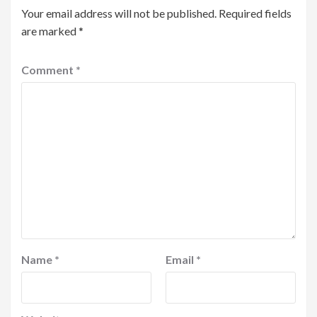
Your email address will not be published.
Required fields
are marked
*
Comment
*
Name
*
Email
*