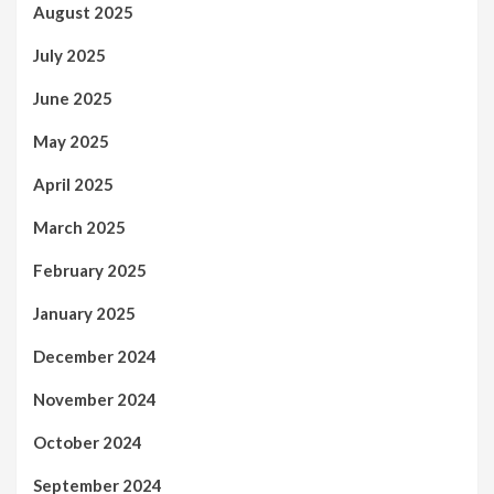
August 2025
July 2025
June 2025
May 2025
April 2025
March 2025
February 2025
January 2025
December 2024
November 2024
October 2024
September 2024