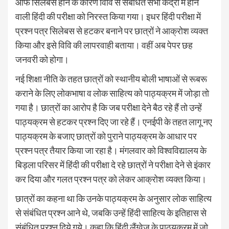
ऑफ सिलेबस होने के कारण विवि से संबंधित सभी केंद्रों में होने
वाली हिंदी की परीक्षा को निरस्त किया गया। इधर हिंदी परीक्षा में
प्रश्न पत्र सिलेबस से हटकर बनाने पर छात्रों ने आक्रोश व्यक्त
किया और इसे विवि की लापरवाही बताया। वहीं अब पेपर छह
जनवरी को होगा।
नई शिक्षा नीति के तहत छात्रों को स्थानीय बोली भाषाओं से रूबरू
कराने के लिए लोकभाषा व लोक साहित्य को पाठ्यक्रम में जोड़ा तो
गया है। छात्रों का आरोप है कि जब परीक्षा देने बैठ रहे हैं तो उन्हें
पाठ्यक्रम से हटकर प्रश्न दिए जा रहे हैं। एनईपी के तहत लागू नए
पाठ्यक्रम के बजाए छात्रों को पुराने पाठ्यक्रम के आधार पर
प्रश्न पत्र तैयार किया जा रहा है। मंगलवार को विश्वविद्यालय के
बिड़ला परिसर में हिंदी की परीक्षा दे रहे छात्रों ने परीक्षा देने से इंकार
कर दिया और गलत प्रश्न पत्र को लेकर आक्रोश व्यक्त किया।
छात्रों का कहना था कि उनके पाठ्यक्रम के अनुसार लोक साहित्य
से संबंधित प्रश्न आने थे, जबकि उन्हें हिंदी साहित्य के इतिहास से
संबंधित प्रश्न दिये गये। कहा कि हिंदी लैंग्वेज के पाठ्यक्रम में जो