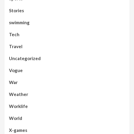
Stories
swimming
Tech
Travel
Uncategorized
Vogue
War
Weather
Worklife
World
X-games