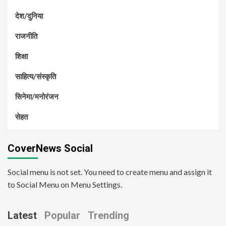
देश/दुनिया
राजनीति
शिक्षा
साहित्य/संस्कृति
सिनेमा/मनोरंजन
सेहत
CoverNews Social
Social menu is not set. You need to create menu and assign it
to Social Menu on Menu Settings.
Latest
Popular
Trending