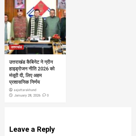
उत्तराखंड
उत्तराखंड कैबिनेट ने ग्रीन
हाइड्रोजन नीति 2026 को
मंजूरी दी, लिए अहम
प्रशासनिक निर्णय
aajuttarakhand
0
January 28, 2026
Leave a Reply