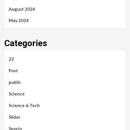
August 2024
May 2024
Categories
22
Post
public
Science
Science & Tech
Slider
Sports