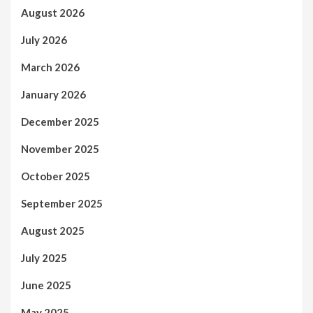
August 2026
July 2026
March 2026
January 2026
December 2025
November 2025
October 2025
September 2025
August 2025
July 2025
June 2025
May 2025