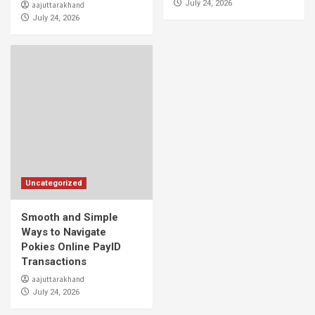
July 24, 2026
aajuttarakhand
July 24, 2026
Uncategorized
Smooth and Simple
Ways to Navigate
Pokies Online PayID
Transactions
aajuttarakhand
July 24, 2026