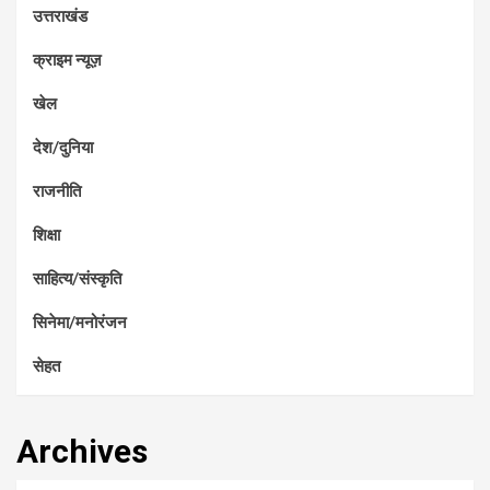
उत्तराखंड
क्राइम न्यूज़
खेल
देश/दुनिया
राजनीति
शिक्षा
साहित्य/संस्कृति
सिनेमा/मनोरंजन
सेहत
Archives