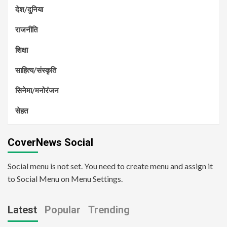
देश/दुनिया
राजनीति
शिक्षा
साहित्य/संस्कृति
सिनेमा/मनोरंजन
सेहत
CoverNews Social
Social menu is not set. You need to create menu and assign it
to Social Menu on Menu Settings.
Latest
Popular
Trending