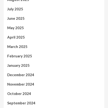
July 2025
June 2025
May 2025
April 2025
March 2025
February 2025
January 2025
December 2024
November 2024
October 2024
September 2024