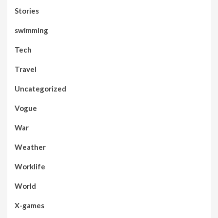
Stories
swimming
Tech
Travel
Uncategorized
Vogue
War
Weather
Worklife
World
X-games