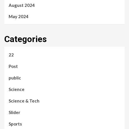
August 2024
May 2024
Categories
22
Post
public
Science
Science & Tech
Slider
Sports