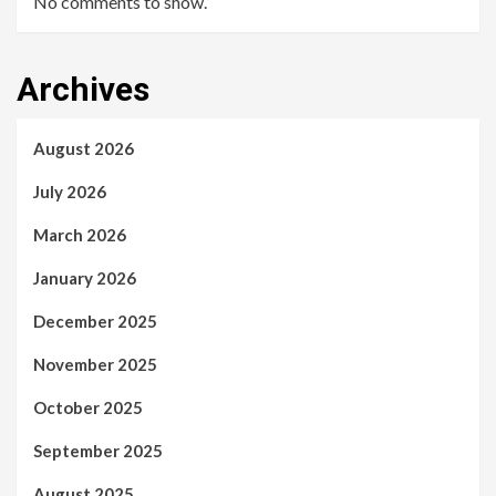
No comments to show.
Archives
August 2026
July 2026
March 2026
January 2026
December 2025
November 2025
October 2025
September 2025
August 2025