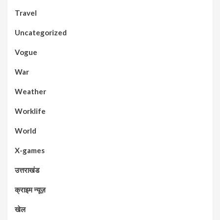
Travel
Uncategorized
Vogue
War
Weather
Worklife
World
X-games
उत्तराखंड
क्राइम न्यूज़
खेल