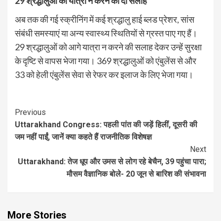
29
श्रद्धालुओं को यात्रा न करने की दी सलाह
अब तक की गई स्क्रीनिंग में कई श्रद्धालु हाई ब्लड प्रेशर, सांस
संबंधी समस्याएं या अन्य स्वास्थ्य स्थितियों से ग्रस्त पाए गए हैं।
29 श्रद्धालुओं को आगे यात्रा न करने की सलाह देकर उन्हें सुरक्षा
के दृष्टि से वापस भेजा गया। 369 श्रद्धालुओं को एंबुलेंस से और
33 को हेली एंबुलेंस सेवा से रेफर कर इलाज के लिए भेजा गया।
Continue
Previous
Uttarakhand Congress: पहली पांत की जड़ें हिलीं, दूसरी की
Reading
जम नहीं पाईं, जानें क्या कहते हैं राजनीतिक विशेषज्ञ
Next
Uttarakhand: तेज धूप और उमस से लोग रहे बेचैन, 39 पहुंचा पारा;
मौसम वैज्ञानिक बोले- 20 जून से बारिश की संभावना
More Stories