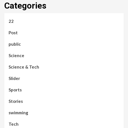
Categories
22
Post
public
Science
Science & Tech
Slider
Sports
Stories
swimming
Tech