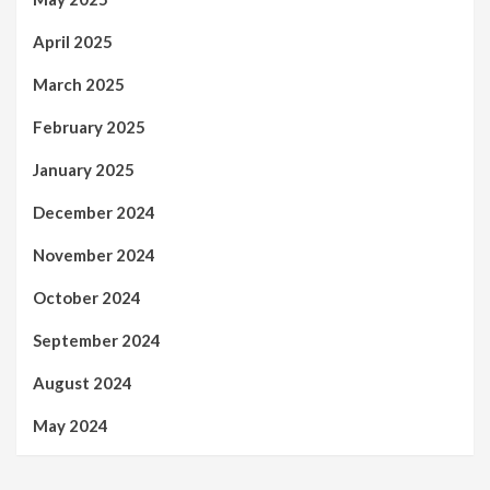
April 2025
March 2025
February 2025
January 2025
December 2024
November 2024
October 2024
September 2024
August 2024
May 2024