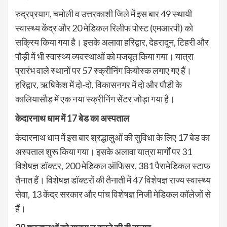
रुद्रप्रयाग, चमोली व उत्तरकाशी जिले में इस बार 49 स्थायी
स्वास्थ्य केंद्र और 20 मेडिकल रिलीफ पोस्ट (एमआरपी) को
सक्रिय किया गया है। इसके अलावा हरिद्वार, देहरादून, टिहरी और
पौड़ी में भी स्वास्थ्य व्यवस्थाओं को मजबूत किया गया। यात्रा
प्रारंभ वाले स्थानों पर 57 स्क्रीनिंग कियोस्क लगाए गए हैं।
हरिद्वार, ऋषिकेश में दो-दो, विकासनगर में दो और पौड़ी के
कालियासौड़ में एक नया स्क्रीनिंग सेंटर जोड़ा गया है।
केदारनाथ धाम में 17
बेड का अस्पताल
केदारनाथ धाम में इस बार श्रद्धालुओं की सुविधा के लिए 17 बेड का
अस्पताल शुरू किया गया। इसके अलावा यात्रा मार्गों पर 31
विशेषज्ञ डॉक्टर, 200 मेडिकल ऑफिसर, 381 पैरामेडिकल स्टाफ
तैनात हैं। विशेषज्ञ डॉक्टरों की तैनाती में 47 विशेषज्ञ राज्य स्वास्थ्य
सेवा, 13 केंद्र सरकार और पांच विशेषज्ञ निजी मेडिकल कॉलेजों से
हैं।