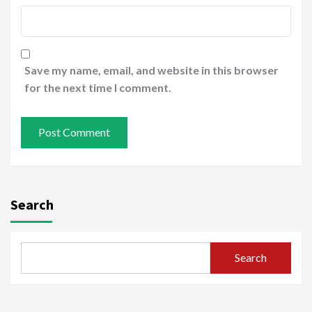
Save my name, email, and website in this browser
for the next time I comment.
Search
Search