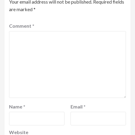
Your email address will not be published.
Required fields
are marked
*
Comment
*
Name
*
Email
*
Website