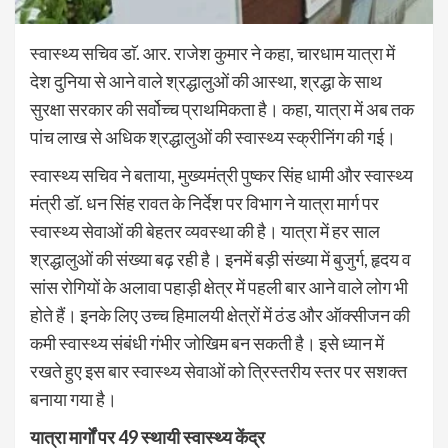
स्वास्थ्य सचिव डाॅ. आर. राजेश कुमार ने कहा, चारधाम यात्रा में
देश दुनिया से आने वाले श्रद्धालुओं की आस्था, श्रद्धा के साथ
सुरक्षा सरकार की सर्वोच्च प्राथमिकता है। कहा, यात्रा में अब तक
पांच लाख से अधिक श्रद्धालुओं की स्वास्थ्य स्क्रीनिंग की गई।
स्वास्थ्य सचिव ने बताया, मुख्यमंत्री पुष्कर सिंह धामी और स्वास्थ्य
मंत्री डॉ. धन सिंह रावत के निर्देश पर विभाग ने यात्रा मार्ग पर
स्वास्थ्य सेवाओं की बेहतर व्यवस्था की है। यात्रा में हर साल
श्रद्धालुओं की संख्या बढ़ रही है। इनमें बड़ी संख्या में बुजुर्ग, हृदय व
सांस रोगियों के अलावा पहाड़ी क्षेत्र में पहली बार आने वाले लोग भी
होते हैं। इनके लिए उच्च हिमालयी क्षेत्रों में ठंड और ऑक्सीजन की
कमी स्वास्थ्य संबंधी गंभीर जोखिम बन सकती है। इसे ध्यान में
रखते हुए इस बार स्वास्थ्य सेवाओं को त्रिस्तरीय स्तर पर सशक्त
बनाया गया है।
यात्रा मार्गों पर 49
स्थायी स्वास्थ्य केंद्र