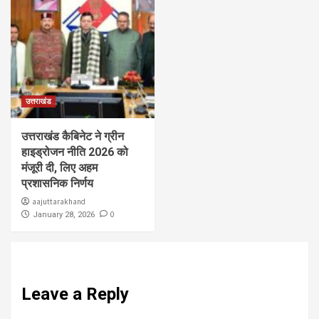
उत्तराखंड
उत्तराखंड कैबिनेट ने ग्रीन
हाइड्रोजन नीति 2026 को
मंजूरी दी, लिए अहम
प्रशासनिक निर्णय
aajuttarakhand
0
January 28, 2026
Leave a Reply