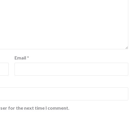
Email
*
ser for the next time I comment.