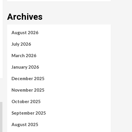
Archives
August 2026
July 2026
March 2026
January 2026
December 2025
November 2025
October 2025
September 2025
August 2025