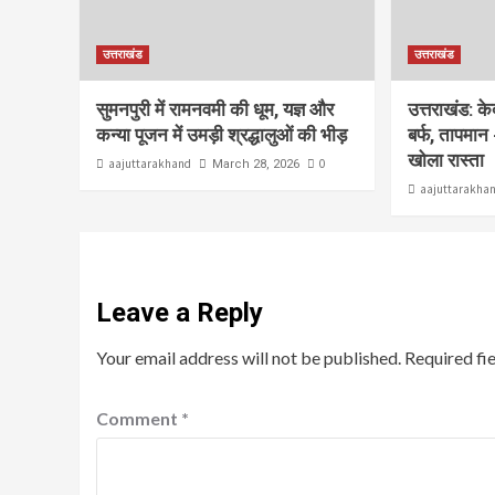
उत्तराखंड
उत्तराखंड
सुमनपुरी में रामनवमी की धूम, यज्ञ और
उत्तराखंड: क
कन्या पूजन में उमड़ी श्रद्धालुओं की भीड़
बर्फ, तापमान 
खोला रास्ता
aajuttarakhand
0
March 28, 2026
aajuttarakha
Leave a Reply
Your email address will not be published.
Required fi
Comment
*