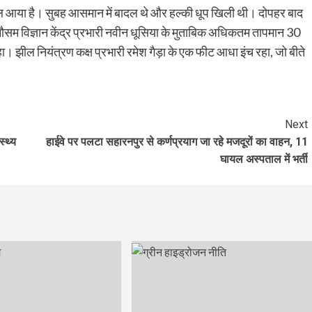
छाल आया है। सुबह आसमान में बादल थे और हल्की धूप खिली थी। दोपहर बाद
ा मौसम विज्ञान केंद्र प्रभारी नवीन धूसिया के मुताबिक अधिकतम तापमान 30
। झील नियंत्रण कक्ष प्रभारी रमेश गैड़ा के एक फीट आधा इंच रहा, जो बीते
Next
्थ्य
हाईवे पर पलटा सहारनपुर से कर्णप्रयाग जा रहे मजदूरों का वाहन, 11
घायल अस्पताल में भर्ती