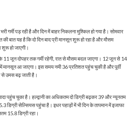
 भरी गर्मी पड़ रही है और दिन में बाहर निकलना मुश्किल हो गया है। सोमवार
 की बात यह है कि दो दिन बाद प्री मानसून शुरू हो रहा है और मौसम
िश शुरू हो जाएगी।
ा कि 11 जून दोपहर तक गर्मी रहेगी, रात से मौसम बदल जाएगा। 12 जून से 14
में मानसून आ जाएगा। इस समय नमी 36 प्रतिशत पहुंच चुकी है और पूर्वी
ने से उमस बढ़ जाती है।
 ज्यादा पहुंच चुका है। हल्द्वानी का अधिकतम दो डिग्री बढ़कर 39 और न्यूनतम
डिग्री सेल्सियस पहुंचा है। इधर पहाड़ों में भी दिन के तापमान में इजाफा
ूनतम 15.8 डिग्री रहा।