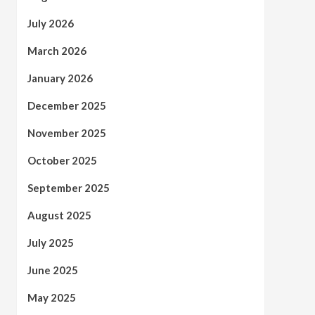
July 2026
March 2026
January 2026
December 2025
November 2025
October 2025
September 2025
August 2025
July 2025
June 2025
May 2025