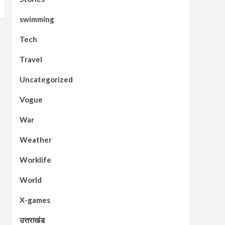
swimming
Tech
Travel
Uncategorized
Vogue
War
Weather
Worklife
World
X-games
उत्तराखंड