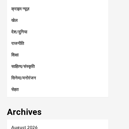
क्राइम न्यूज़
खेल
देश/दुनिया
राजनीति
शिक्षा
साहित्य/संस्कृति
सिनेमा/मनोरंजन
सेहत
Archives
August 2026