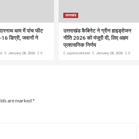
उत्तराखंड
ेदारनाथ धाम में पांच फीट
उत्तराखंड कैबिनेट ने ग्रीन हाइड्रोजन
-16 डिग्री, जवानों ने
नीति 2026 को मंजूरी दी, लिए अहम
प्रशासनिक निर्णय
nd
0
aajuttarakhand
0
January 28, 2026
January 28, 2026
elds are marked
*