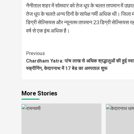
नैनीताल शहर में सोमवार को तेज धूप के चलत तापमान में उ
तेज धूप के चलते अन्य दिनों के सापेक्ष गर्मी अधिक थी। जिल
डिग्री सेल्सियस और न्यूनतम तापमान 23 डिग्री सेल्सियस रहा
वर्ष से एक इंच अधिक है।
Continue
Previous
Chardham Yatra: पांच लाख से अधिक श्रद्धालुओं की हुई स्वास
Reading
स्क्रीनिंग, केदारनाथ में 17 बेड का अस्पताल शुरू
More Stories