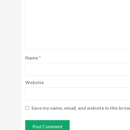
Name
*
Website
Save my name, email, and website in this brow