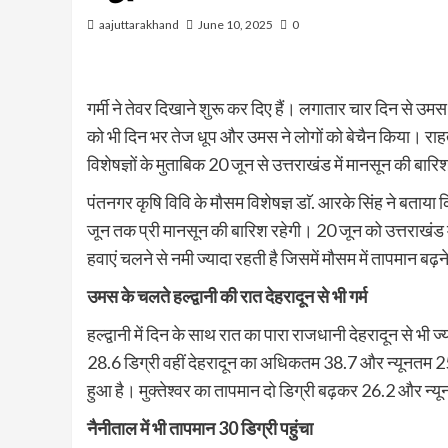
aajuttarakhand
June 10, 2025
0
गर्मी ने तेवर दिखाने शुरू कर दिए हैं। लगातार चार दिन से उमस
को भी दिन भर तेज धूप और उमस ने लोगों को बेचैन किया। राहत
विशेषज्ञों के मुताबिक 20 जून से उत्तराखंड में मानसून की बार
पंतनगर कृषि विवि के मौसम विशेषज्ञ डाॅ. आरके सिंह ने बताय
जून तक प्री मानसून की बारिश रहेगी। 20 जून को उत्तराखंड 
हवाएं चलने से नमी ज्यादा रहती है जिसमें मौसम में तापमान बढ़
उमस के चलते हल्द्वानी की रात देहरादून से भी गर्म
हल्द्वानी में दिन के साथ रात का पारा राजधानी देहरादून से भी
28.6 डिग्री वहीं देहरादून का अधिकतम 38.7 और न्यूनतम 25.3 
हुआ है। मुक्तेश्वर का तापमान दो डिग्री बढ़कर 26.2 और न्य
नैनीताल में भी तापमान 30
डिग्री पहुंचा