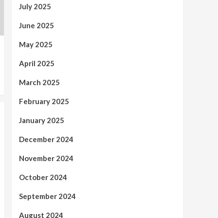
July 2025
June 2025
May 2025
April 2025
March 2025
February 2025
January 2025
December 2024
November 2024
October 2024
September 2024
August 2024