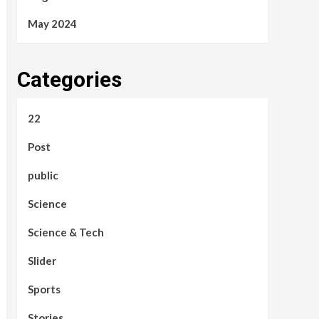
May 2024
Categories
22
Post
public
Science
Science & Tech
Slider
Sports
Stories