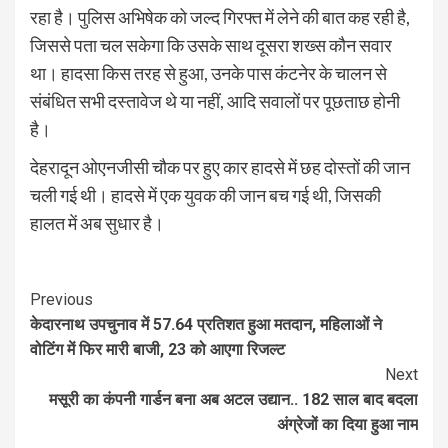
रहा है। पुलिस अभिषेक को जल्द गिरफ्त में लेने की बात कह रही है,
जिससे पता चल सकेगा कि उसके साथ दूसरा शख्स कौन सवार
था। हादसा किस तरह से हुआ, उनके पास कंटनेर के चालन से
संबंधित सभी दस्तावेज थे या नहीं, आदि सवालों पर पूछताछ होनी
है।
देहरादून ओएनजीसी चौक पर हुए कार हादसे में छह दोस्तों की जान
चली गई थी। हादसे में एक युवक की जान बच गई थी, जिसकी
हालत में अब सुधार है।
Continue
Previous
केदारनाथ उपचुनाव में 57.64 प्रतिशत हुआ मतदान, महिलाओं ने
Reading
वोटिंग में फिर मारी बाजी, 23 को आएगा रिजल्ट
Next
मसूरी का कंपनी गार्डन बना अब अटल उद्यान.. 182 साल बाद बदला
अंग्रेजों का दिया हुआ नाम