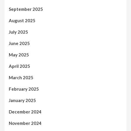
September 2025
August 2025
July 2025
June 2025
May 2025
April 2025
March 2025
February 2025
January 2025
December 2024
November 2024