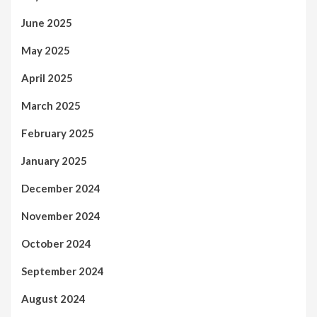
June 2025
May 2025
April 2025
March 2025
February 2025
January 2025
December 2024
November 2024
October 2024
September 2024
August 2024