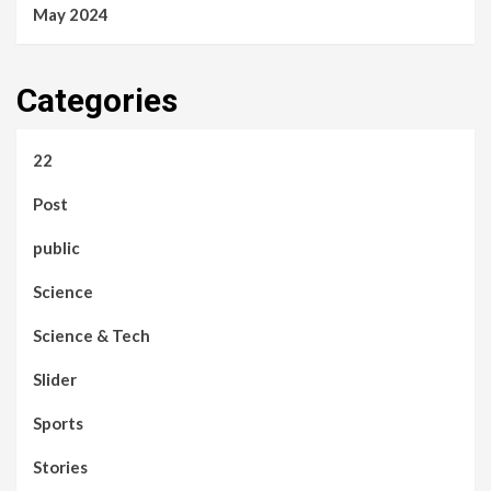
May 2024
Categories
22
Post
public
Science
Science & Tech
Slider
Sports
Stories