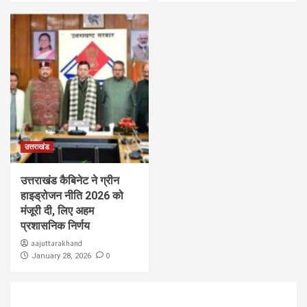
उत्तराखंड
उत्तराखंड कैबिनेट ने ग्रीन
हाइड्रोजन नीति 2026 को
मंजूरी दी, लिए अहम
प्रशासनिक निर्णय
aajuttarakhand
0
January 28, 2026