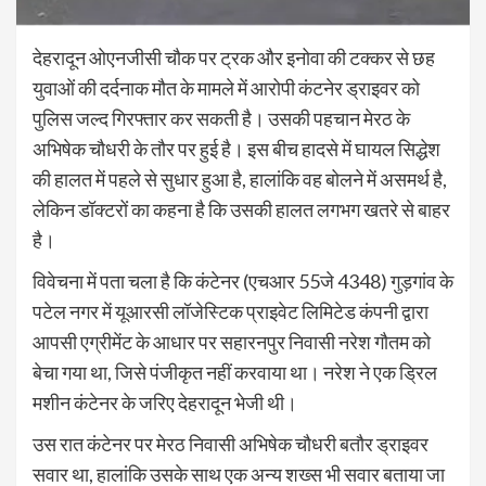
देहरादून ओएनजीसी चौक पर ट्रक और इनोवा की टक्कर से छह
युवाओं की दर्दनाक मौत के मामले में आरोपी कंटनेर ड्राइवर को
पुलिस जल्द गिरफ्तार कर सकती है। उसकी पहचान मेरठ के
अभिषेक चौधरी के तौर पर हुई है। इस बीच हादसे में घायल सिद्धेश
की हालत में पहले से सुधार हुआ है, हालांकि वह बोलने में असमर्थ है,
लेकिन डॉक्टरों का कहना है कि उसकी हालत लगभग खतरे से बाहर
है।
विवेचना में पता चला है कि कंटेनर (एचआर 55जे 4348) गुड़गांव के
पटेल नगर में यूआरसी लॉजेस्टिक प्राइवेट लिमिटेड कंपनी द्वारा
आपसी एग्रीमेंट के आधार पर सहारनपुर निवासी नरेश गौतम को
बेचा गया था, जिसे पंजीकृत नहीं करवाया था। नरेश ने एक ड्रिल
मशीन कंटेनर के जरिए देहरादून भेजी थी।
उस रात कंटेनर पर मेरठ निवासी अभिषेक चौधरी बतौर ड्राइवर
सवार था, हालांकि उसके साथ एक अन्य शख्स भी सवार बताया जा