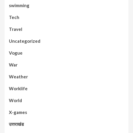
swimming
Tech
Travel
Uncategorized
Vogue
War
Weather
Worklife
World
X-games
उत्तराखंड