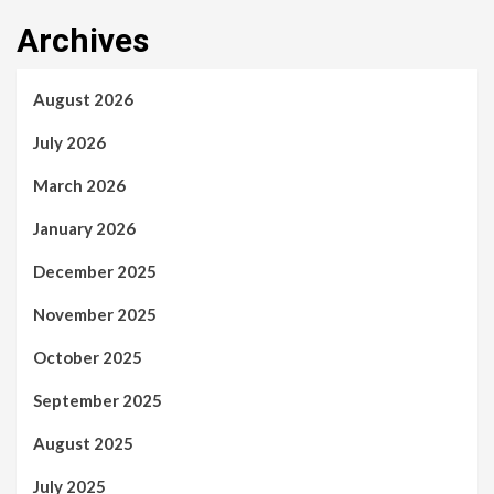
Archives
August 2026
July 2026
March 2026
January 2026
December 2025
November 2025
October 2025
September 2025
August 2025
July 2025