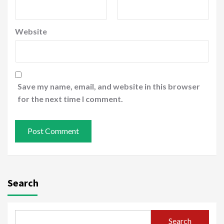
Website
Save my name, email, and website in this browser
for the next time I comment.
Search
Search