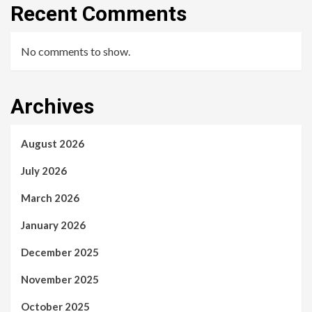
Recent Comments
No comments to show.
Archives
August 2026
July 2026
March 2026
January 2026
December 2025
November 2025
October 2025