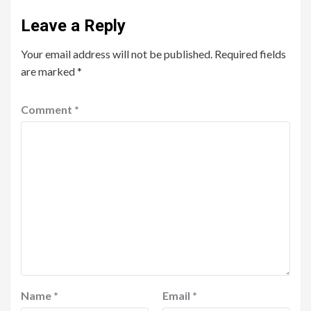
Leave a Reply
Your email address will not be published.
Required fields
are marked
*
Comment
*
Name
*
Email
*