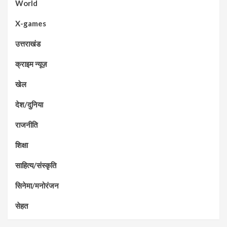
World
X-games
उत्तराखंड
क्राइम न्यूज़
खेल
देश/दुनिया
राजनीति
शिक्षा
साहित्य/संस्कृति
सिनेमा/मनोरंजन
सेहत