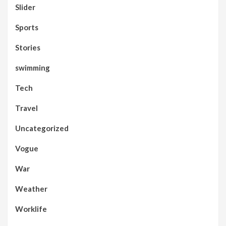
Slider
Sports
Stories
swimming
Tech
Travel
Uncategorized
Vogue
War
Weather
Worklife