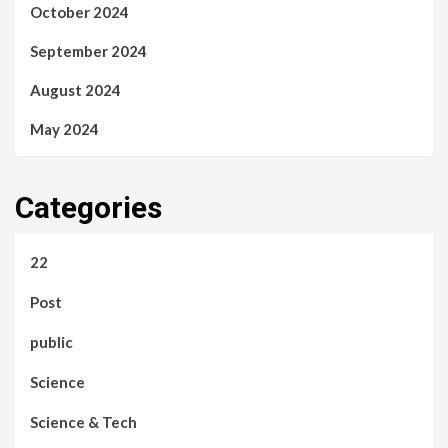
October 2024
September 2024
August 2024
May 2024
Categories
22
Post
public
Science
Science & Tech