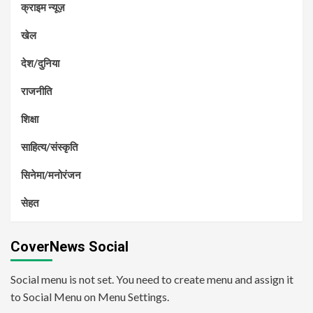
क्राइम न्यूज़
खेल
देश/दुनिया
राजनीति
शिक्षा
साहित्य/संस्कृति
सिनेमा/मनोरंजन
सेहत
CoverNews Social
Social menu is not set. You need to create menu and assign it
to Social Menu on Menu Settings.