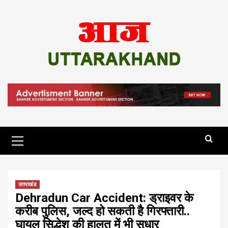
Skip
to
content
Primary
Menu
उत्तराखंड
Dehradun Car Accident: ड्राइवर के
करीब पुलिस, जल्द हो सकती है गिरफ्तारी..
घायल सिद्धेश की हालत में भी सुधार