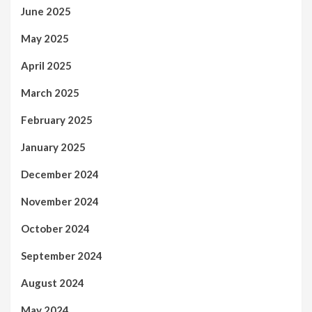
June 2025
May 2025
April 2025
March 2025
February 2025
January 2025
December 2024
November 2024
October 2024
September 2024
August 2024
May 2024