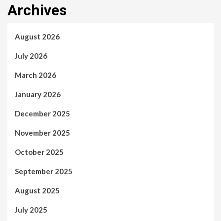
Archives
August 2026
July 2026
March 2026
January 2026
December 2025
November 2025
October 2025
September 2025
August 2025
July 2025