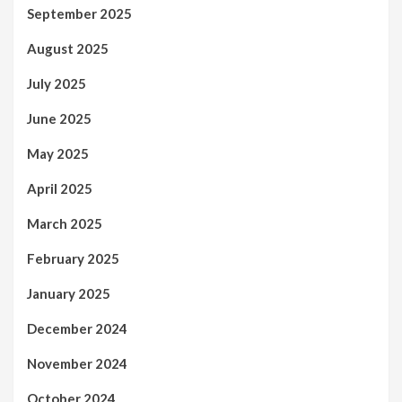
September 2025
August 2025
July 2025
June 2025
May 2025
April 2025
March 2025
February 2025
January 2025
December 2024
November 2024
October 2024