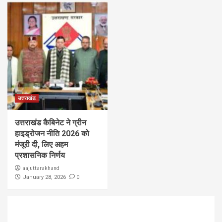
उत्तराखंड
उत्तराखंड कैबिनेट ने ग्रीन
हाइड्रोजन नीति 2026 को
मंजूरी दी, लिए अहम
प्रशासनिक निर्णय
aajuttarakhand
0
January 28, 2026