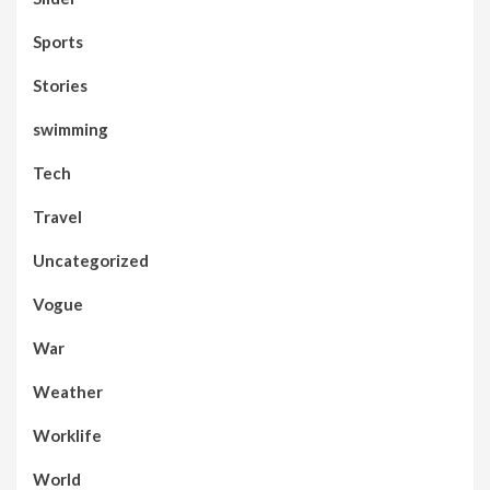
Sports
Stories
swimming
Tech
Travel
Uncategorized
Vogue
War
Weather
Worklife
World