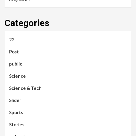
Categories
22
Post
public
Science
Science & Tech
Slider
Sports
Stories