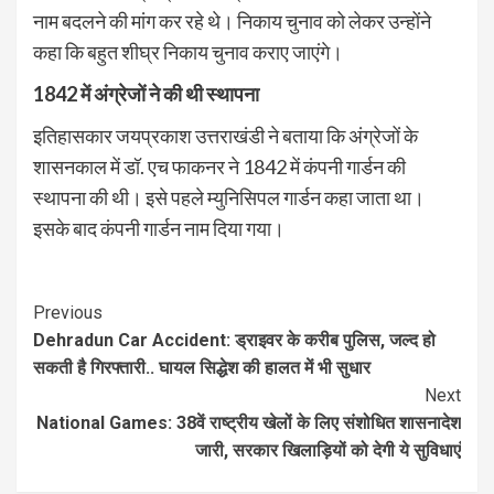
नाम बदलने की मांग कर रहे थे। निकाय चुनाव को लेकर उन्होंने
कहा कि बहुत शीघ्र निकाय चुनाव कराए जाएंगे।
1842 में अंग्रेजों ने की थी स्थापना
इतिहासकार जयप्रकाश उत्तराखंडी ने बताया कि अंग्रेजों के
शासनकाल में डॉ. एच फाकनर ने 1842 में कंपनी गार्डन की
स्थापना की थी। इसे पहले म्युनिसिपल गार्डन कहा जाता था।
इसके बाद कंपनी गार्डन नाम दिया गया।
Continue
Previous
Dehradun Car Accident: ड्राइवर के करीब पुलिस, जल्द हो
Reading
सकती है गिरफ्तारी.. घायल सिद्धेश की हालत में भी सुधार
Next
National Games: 38वें राष्ट्रीय खेलों के लिए संशोधित शासनादेश
जारी, सरकार खिलाड़ियों को देगी ये सुविधाएं