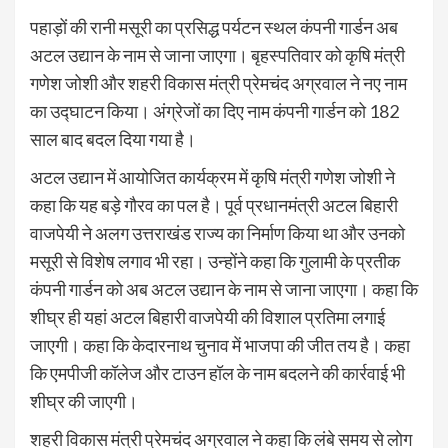
पहाड़ों की रानी मसूरी का प्रसिद्ध पर्यटन स्थल कंपनी गार्डन अब
अटल उद्यान के नाम से जाना जाएगा। बृहस्पतिवार को कृषि मंत्री
गणेश जोशी और शहरी विकास मंत्री प्रेमचंद अग्रवाल ने नए नाम
का उद्घाटन किया। अंग्रेजों का दिए नाम कंपनी गार्डन को 182
साल बाद बदल दिया गया है।
अटल उद्यान में आयोजित कार्यक्रम में कृषि मंत्री गणेश जोशी ने
कहा कि यह बड़े गौरव का पल है। पूर्व प्रधानमंत्री अटल बिहारी
वाजपेयी ने अलग उत्तराखंड राज्य का निर्माण किया था और उनको
मसूरी से विशेष लगाव भी रहा। उन्होंने कहा कि गुलामी के प्रतीक
कंपनी गार्डन को अब अटल उद्यान के नाम से जाना जाएगा। कहा कि
शीघ्र ही यहां अटल बिहारी वाजपेयी की विशाल प्रतिमा लगाई
जाएगी। कहा कि केदारनाथ चुनाव में भाजपा की जीत तय है। कहा
कि एमपीजी कॉलेज और टाउन हॉल के नाम बदलने की कार्रवाई भी
शीघ्र की जाएगी।
शहरी विकास मंत्री प्रेमचंद अग्रवाल ने कहा कि लंबे समय से लोग