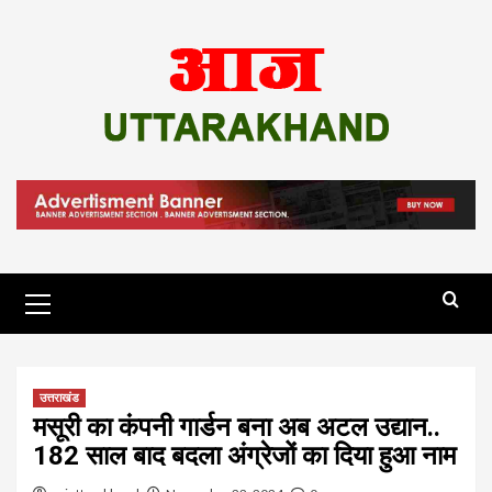
Skip
to
content
Primary
Menu
उत्तराखंड
मसूरी का कंपनी गार्डन बना अब अटल उद्यान..
182 साल बाद बदला अंग्रेजों का दिया हुआ नाम