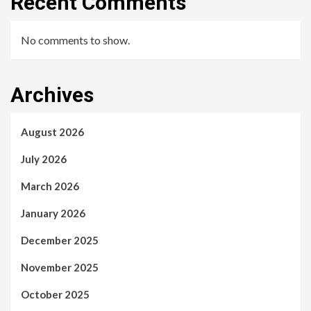
Recent Comments
No comments to show.
Archives
August 2026
July 2026
March 2026
January 2026
December 2025
November 2025
October 2025