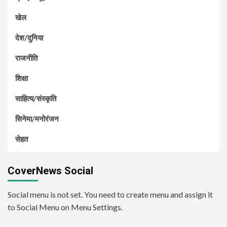
खेल
देश/दुनिया
राजनीति
शिक्षा
साहित्य/संस्कृति
सिनेमा/मनोरंजन
सेहत
CoverNews Social
Social menu is not set. You need to create menu and assign it
to Social Menu on Menu Settings.