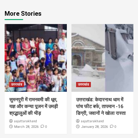
More Stories
उत्तराखंड
उत्तराखंड
सुमनपुरी में रामनवमी की धूम,
उत्तराखंड: केदारनाथ धाम में
यज्ञ और कन्या पूजन में उमड़ी
पांच फीट बर्फ, तापमान -16
श्रद्धालुओं की भीड़
डिग्री, जवानों ने खोला रास्ता
aajuttarakhand
aajuttarakhand
0
0
March 28, 2026
January 28, 2026