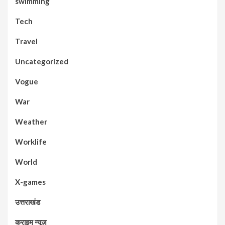
swimming
Tech
Travel
Uncategorized
Vogue
War
Weather
Worklife
World
X-games
उत्तराखंड
क्राइम न्यूज़