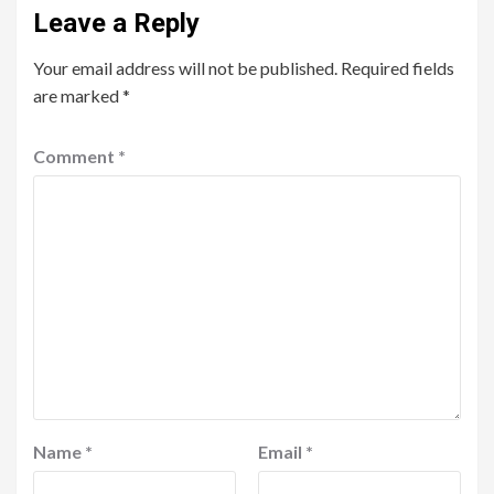
Leave a Reply
Your email address will not be published.
Required fields
are marked
*
Comment
*
Name
*
Email
*