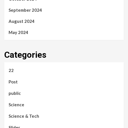
September 2024
August 2024
May 2024
Categories
22
Post
public
Science
Science & Tech
Slider