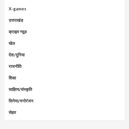
X-games
उत्तराखंड
क्राइम न्यूज़
खेल
देश/दुनिया
राजनीति
शिक्षा
साहित्य/संस्कृति
सिनेमा/मनोरंजन
सेहत