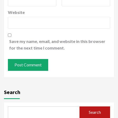
Website
Save my name, email, and website in this browser
for the next time I comment.
Search
Search