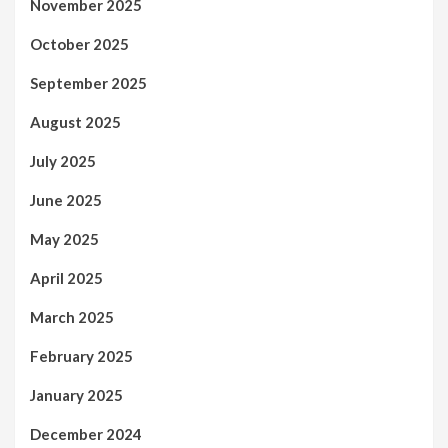
November 2025
October 2025
September 2025
August 2025
July 2025
June 2025
May 2025
April 2025
March 2025
February 2025
January 2025
December 2024