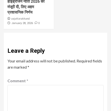
हाइड्रोजन नीति 2026 को
मंजूरी दी, लिए अहम
प्रशासनिक निर्णय
aajuttarakhand
0
January 28, 2026
Leave a Reply
Your email address will not be published.
Required fields
are marked
*
Comment
*