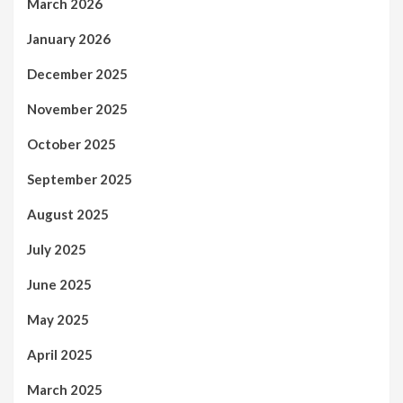
March 2026
January 2026
December 2025
November 2025
October 2025
September 2025
August 2025
July 2025
June 2025
May 2025
April 2025
March 2025