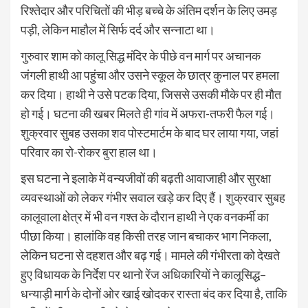
रिश्तेदार और परिचितों की भीड़ बच्चे के अंतिम दर्शन के लिए उमड़
पड़ी, लेकिन माहौल में सिर्फ दर्द और सन्नाटा था।
गुरुवार शाम को कालू सिद्ध मंदिर के पीछे वन मार्ग पर अचानक
जंगली हाथी आ पहुंचा और उसने स्कूल के छात्र कुनाल पर हमला
कर दिया। हाथी ने उसे पटक दिया, जिससे उसकी मौके पर ही मौत
हो गई। घटना की खबर मिलते ही गांव में अफरा-तफरी फैल गई।
शुक्रवार सुबह उसका शव पोस्टमार्टम के बाद घर लाया गया, जहां
परिवार का रो-रोकर बुरा हाल था।
इस घटना ने इलाके में वन्यजीवों की बढ़ती आवाजाही और सुरक्षा
व्यवस्थाओं को लेकर गंभीर सवाल खड़े कर दिए हैं। शुक्रवार सुबह
कालूवाला क्षेत्र में भी वन गश्त के दौरान हाथी ने एक वनकर्मी का
पीछा किया। हालांकि वह किसी तरह जान बचाकर भाग निकला,
लेकिन घटना से दहशत और बढ़ गई। मामले की गंभीरता को देखते
हुए विधायक के निर्देश पर थानो रेंज अधिकारियों ने कालूसिद्ध–
धन्याड़ी मार्ग के दोनों ओर खाई खोदकर रास्ता बंद कर दिया है, ताकि