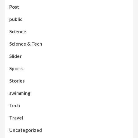
Post
public
Science
Science & Tech
Slider
Sports
Stories
swimming
Tech
Travel
Uncategorized