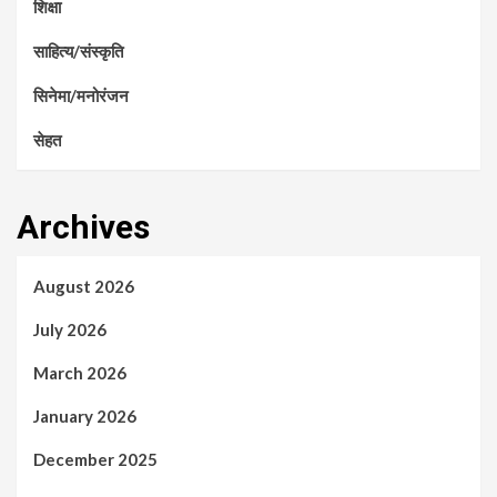
शिक्षा
साहित्य/संस्कृति
सिनेमा/मनोरंजन
सेहत
Archives
August 2026
July 2026
March 2026
January 2026
December 2025