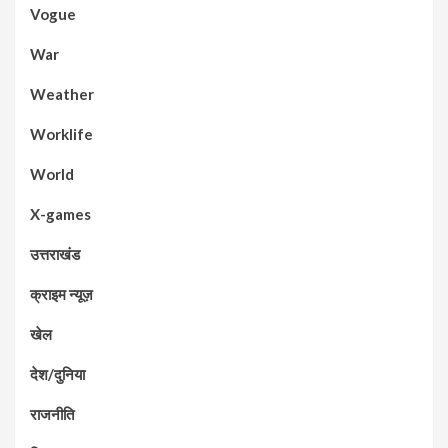
Vogue
War
Weather
Worklife
World
X-games
उत्तराखंड
क्राइम न्यूज़
खेल
देश/दुनिया
राजनीति