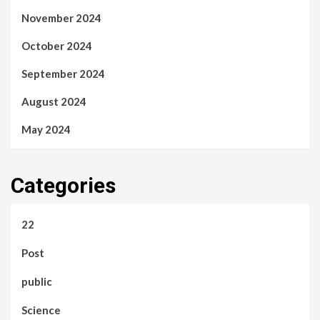
November 2024
October 2024
September 2024
August 2024
May 2024
Categories
22
Post
public
Science