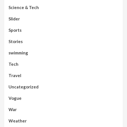
Science & Tech
Slider
Sports
Stories
swimming
Tech
Travel
Uncategorized
Vogue
War
Weather