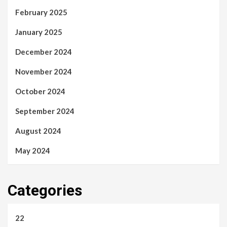
February 2025
January 2025
December 2024
November 2024
October 2024
September 2024
August 2024
May 2024
Categories
22