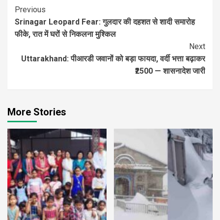
Continue
Previous
Srinagar Leopard Fear: गुलदार की दहशत से शादी समारोह
Reading
फीके, रात में घरों से निकलना मुश्किल
Next
Uttarakhand: पीआरडी जवानों को बड़ा फायदा, वर्दी भत्ता बढ़ाकर
₹2500 — शासनादेश जारी
More Stories