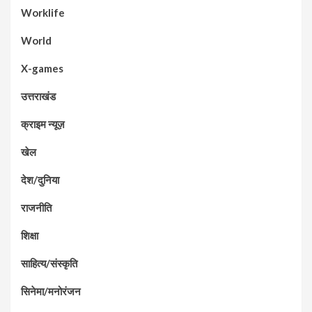
Worklife
World
X-games
उत्तराखंड
क्राइम न्यूज़
खेल
देश/दुनिया
राजनीति
शिक्षा
साहित्य/संस्कृति
सिनेमा/मनोरंजन