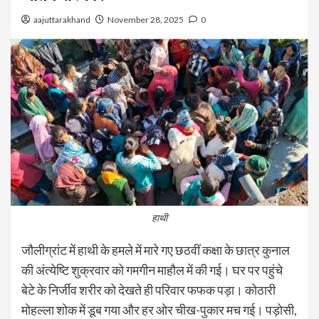
aajuttarakhand
November 28, 2025
0
हाथी
जौलीग्रांट में हाथी के हमले में मारे गए छठवीं कक्षा के छात्र कुनाल
की अंत्येष्टि शुक्रवार को गमगीन माहौल में की गई। घर पर पहुंचे
बेटे के निर्जीव शरीर को देखते ही परिवार फफक पड़ा। कोठारी
मोहल्ला शोक में डूब गया और हर ओर चीख-पुकार मच गई। पड़ोसी,