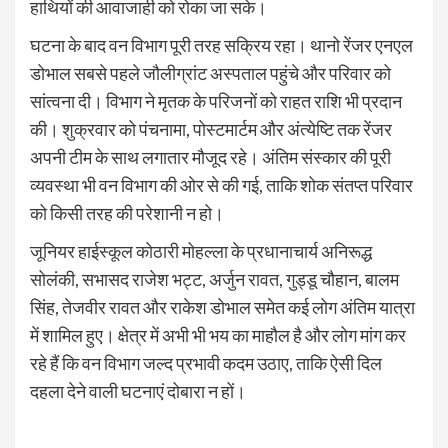
हाथियों की आवाजाही को रोका जा सके।
घटना के बाद वन विभाग पूरी तरह सक्रिय रहा। थानो रेंजर एनएल
डोभाल सबसे पहले जौलीग्रांट अस्पताल पहुंचे और परिवार को
सांत्वना दी। विभाग ने मृतक के परिजनों को राहत राशि भी प्रदान
की। शुक्रवार को पंचनामा, पोस्टमार्टम और अंत्येष्टि तक रेंजर
अपनी टीम के साथ लगातार मौजूद रहे। अंतिम संस्कार की पूरी
व्यवस्था भी वन विभाग की ओर से की गई, ताकि शोक संतप्त परिवार
को किसी तरह की परेशानी न हो।
जूनियर हाईस्कूल कोठारी मोहल्ला के प्रधानाचार्य अनिरूद्ध
सोलंकी, सभासद राजेश भट्ट, अर्जुन रावत, गुड्डू चौहान, बालम
सिंह, तेजवीर रावत और राकेश डोभाल समेत कई लोग अंतिम यात्रा
में शामिल हुए। क्षेत्र में अभी भी भय का माहौल है और लोग मांग कर
रहे हैं कि वन विभाग जल्द प्रभावी कदम उठाए, ताकि ऐसी दिल
दहला देने वाली घटनाएं दोबारा न हों।