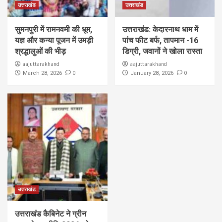
उत्तराखंड
उत्तराखंड
सुमनपुरी में रामनवमी की धूम,
उत्तराखंड: केदारनाथ धाम में
यज्ञ और कन्या पूजन में उमड़ी
पांच फीट बर्फ, तापमान -16
श्रद्धालुओं की भीड़
डिग्री, जवानों ने खोला रास्ता
aajuttarakhand
aajuttarakhand
0
0
March 28, 2026
January 28, 2026
उत्तराखंड
उत्तराखंड कैबिनेट ने ग्रीन