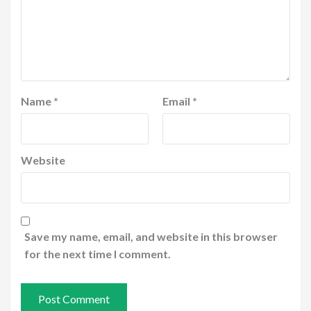
Name
*
Email
*
Website
Save my name, email, and website in this browser
for the next time I comment.