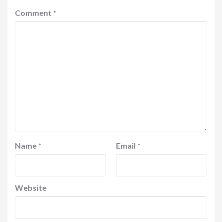
Comment
*
Name
*
Email
*
Website