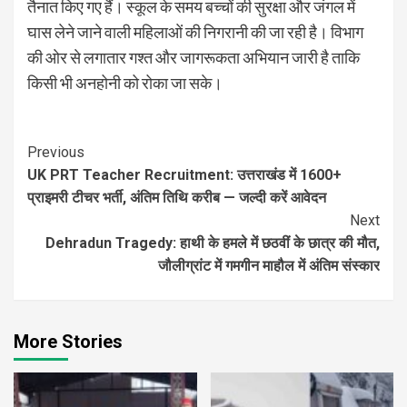
तैनात किए गए हैं। स्कूल के समय बच्चों की सुरक्षा और जंगल में
घास लेने जाने वाली महिलाओं की निगरानी की जा रही है। विभाग
की ओर से लगातार गश्त और जागरूकता अभियान जारी है ताकि
किसी भी अनहोनी को रोका जा सके।
Continue
Previous
UK PRT Teacher Recruitment: उत्तराखंड में 1600+
Reading
प्राइमरी टीचर भर्ती, अंतिम तिथि करीब — जल्दी करें आवेदन
Next
Dehradun Tragedy: हाथी के हमले में छठवीं के छात्र की मौत,
जौलीग्रांट में गमगीन माहौल में अंतिम संस्कार
More Stories