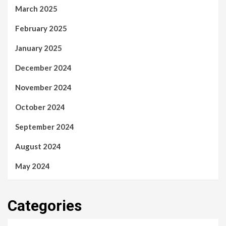
March 2025
February 2025
January 2025
December 2024
November 2024
October 2024
September 2024
August 2024
May 2024
Categories