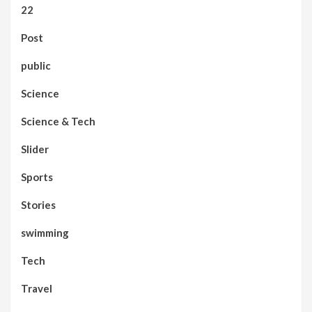
22
Post
public
Science
Science & Tech
Slider
Sports
Stories
swimming
Tech
Travel