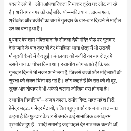
बदलने लगे हैं। लोग औपचारिकता निभाकर तुरंत घर लौट जा रहे
हैं। श्रीनगर नगर की कई बस्तियों—भक्तियाना, डाकबंगला,
श्रीकोट और बजीरों का बाग में गुलदार के बार-बार दिखने से माहौल
डर का बना हुआ है।
बुधवार देर शाम भक्तियाना के शीतला देवी मंदिर रोड पर गुलदार
देखे जाने के बाद कुछ ही देर में महिला थाना क्षेत्र में भी उसकी
मौजूदगी कैमरे में कैद हुई। मंगलवार को बजीरों का बाग क्षेत्र में
उसने गाय का पीछा किया था। स्थानीय लोग बताते हैं कि अब
गुलदार दिन में भी नजर आने लगा है, जिससे बच्चों और महिलाओं की
सुरक्षा को लेकर चिंता बढ़ गई है। लोग कहते हैं कि रात को तो दूर,
सुबह और दोपहर में भी अकेले चलना जोखिम भरा हो गया है।
स्थानीय निवासियों—अजय काला, समीर बिष्ट, महंत महेश गिरी,
हेमेंद्र भट्ट, गजेंद्र मैठाणी, रक्षित बहुगुणा और अंजना रावत—का
कहना है कि गुलदार के डर से उनके कई सामाजिक कार्यक्रम
प्रभावित हुए हैं। शादी समारोह जहां पहले देर रात तक चलती थीं,