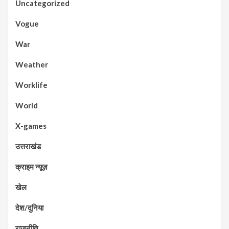
Uncategorized
Vogue
War
Weather
Worklife
World
X-games
उत्तराखंड
क्राइम न्यूज़
खेल
देश/दुनिया
राजनीति