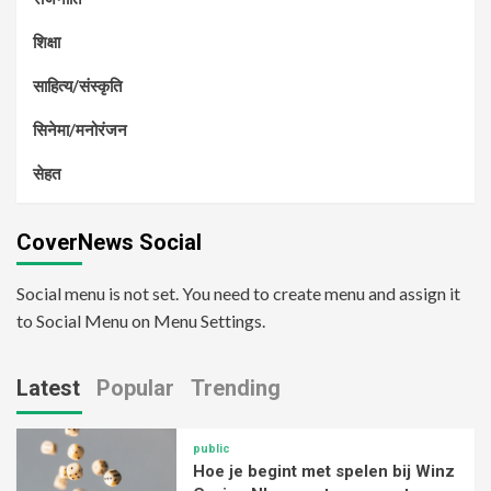
शिक्षा
साहित्य/संस्कृति
सिनेमा/मनोरंजन
सेहत
CoverNews Social
Social menu is not set. You need to create menu and assign it
to Social Menu on Menu Settings.
Latest
Popular
Trending
public
Hoe je begint met spelen bij Winz