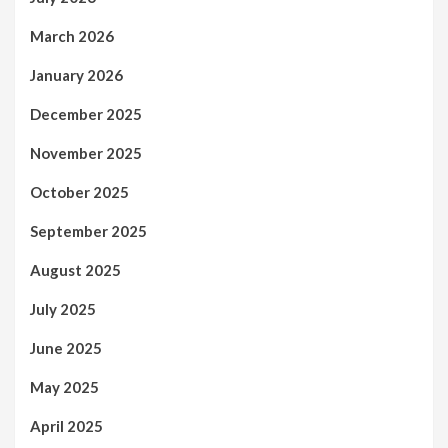
March 2026
January 2026
December 2025
November 2025
October 2025
September 2025
August 2025
July 2025
June 2025
May 2025
April 2025