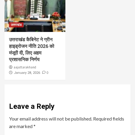
उत्तराखंड
उत्तराखंड कैबिनेट ने ग्रीन
हाइड्रोजन नीति 2026 को
मंजूरी दी, लिए अहम
प्रशासनिक निर्णय
aajuttarakhand
0
January 28, 2026
Leave a Reply
Your email address will not be published.
Required fields
are marked
*