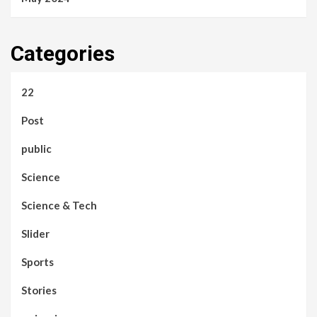
Categories
22
Post
public
Science
Science & Tech
Slider
Sports
Stories