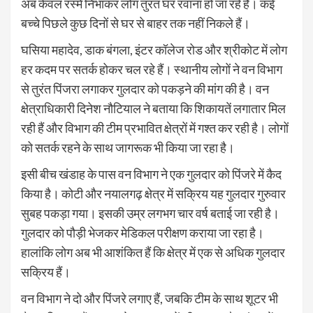
अब केवल रस्में निभाकर लोग तुरंत घर रवाना हो जा रहे हैं। कई
बच्चे पिछले कुछ दिनों से घर से बाहर तक नहीं निकले हैं।
घसिया महादेव, डाक बंगला, इंटर कॉलेज रोड और श्रीकोट में लोग
हर कदम पर सतर्क होकर चल रहे हैं। स्थानीय लोगों ने वन विभाग
से तुरंत पिंजरा लगाकर गुलदार को पकड़ने की मांग की है। वन
क्षेत्राधिकारी दिनेश नौटियाल ने बताया कि शिकायतें लगातार मिल
रही हैं और विभाग की टीम प्रभावित क्षेत्रों में गश्त कर रही है। लोगों
को सतर्क रहने के साथ जागरूक भी किया जा रहा है।
इसी बीच खंडाह के पास वन विभाग ने एक गुलदार को पिंजरे में कैद
किया है। कोटी और नयालगढ़ क्षेत्र में सक्रिय यह गुलदार गुरुवार
सुबह पकड़ा गया। इसकी उम्र लगभग चार वर्ष बताई जा रही है।
गुलदार को पौड़ी भेजकर मेडिकल परीक्षण कराया जा रहा है।
हालांकि लोग अब भी आशंकित हैं कि क्षेत्र में एक से अधिक गुलदार
सक्रिय हैं।
वन विभाग ने दो और पिंजरे लगाए हैं, जबकि टीम के साथ शूटर भी