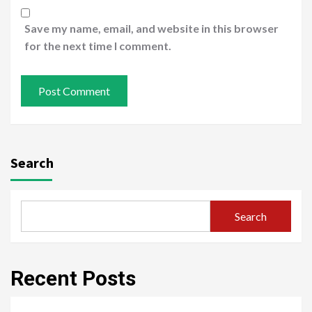
Save my name, email, and website in this browser
for the next time I comment.
Search
Search
Recent Posts