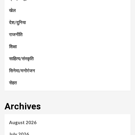
खेल
देश/दुनिया
राजनीति
शिक्षा
साहित्य/संस्कृति
सिनेमा/मनोरंजन
सेहत
Archives
August 2026
July 2026