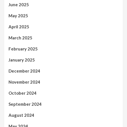
June 2025
May 2025
April 2025
March 2025
February 2025
January 2025
December 2024
November 2024
October 2024
September 2024
August 2024
May 2024