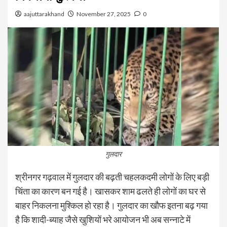
aajuttarakhand
November 27, 2025
0
गुलदार
श्रीनगर गढ़वाल में गुलदार की बढ़ती चहलकदमी लोगों के लिए बड़ी
चिंता का कारण बन गई है। खासकर शाम ढलते ही लोगों का घर से
बाहर निकलना मुश्किल हो रहा है। गुलदार का खौफ इतना बढ़ गया
है कि शादी-ब्याह जैसे खुशियों भरे आयोजन भी अब सन्नाटे में