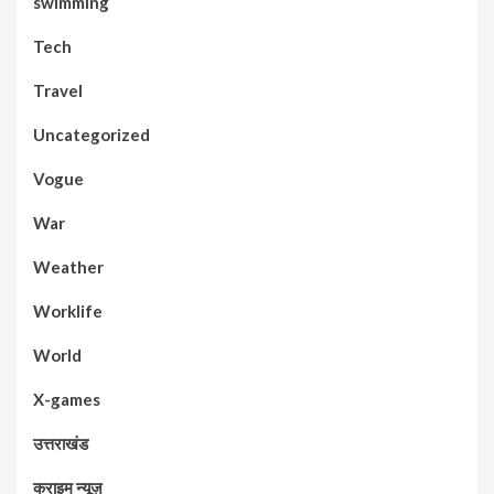
swimming
Tech
Travel
Uncategorized
Vogue
War
Weather
Worklife
World
X-games
उत्तराखंड
क्राइम न्यूज़