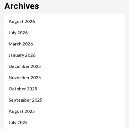
Archives
August 2026
July 2026
March 2026
January 2026
December 2025
November 2025
October 2025
September 2025
August 2025
July 2025