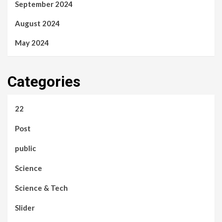
September 2024
August 2024
May 2024
Categories
22
Post
public
Science
Science & Tech
Slider