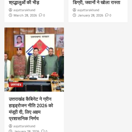
श्रद्धालुओं की भीड़
डिग्री, जवानों ने खोला रास्ता
aajuttarakhand
aajuttarakhand
0
0
March 28, 2026
January 28, 2026
उत्तराखंड
उत्तराखंड कैबिनेट ने ग्रीन
हाइड्रोजन नीति 2026 को
मंजूरी दी, लिए अहम
प्रशासनिक निर्णय
aajuttarakhand
0
January 28, 2026