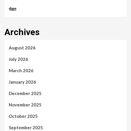
सेहत
Archives
August 2026
July 2026
March 2026
January 2026
December 2025
November 2025
October 2025
September 2025