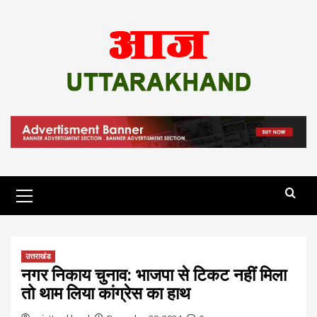
Skip
to
content
Primary
Menu
उत्तराखंड
नगर निकाय चुनाव: भाजपा से टिकट नहीं मिला
तो थाम लिया कांग्रेस का हाथ