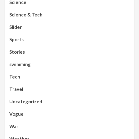
Science
Science & Tech
Slider
Sports
Stories
swimming
Tech
Travel
Uncategorized
Vogue
War
Weather