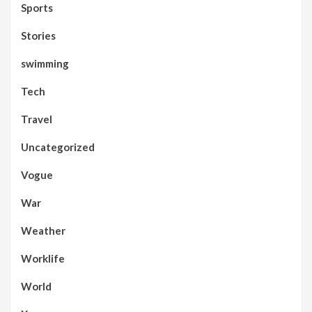
Sports
Stories
swimming
Tech
Travel
Uncategorized
Vogue
War
Weather
Worklife
World