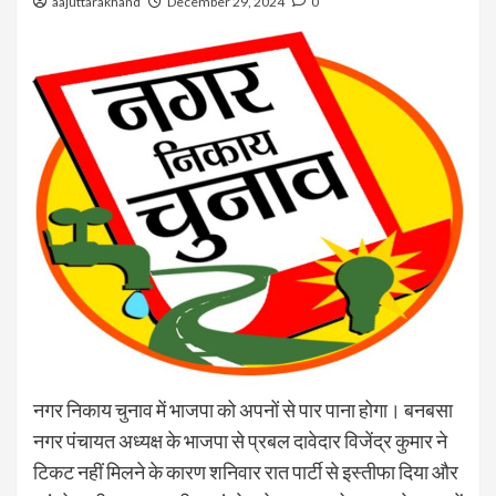
aajuttarakhand
December 29, 2024
0
नगर निकाय चुनाव में भाजपा को अपनों से पार पाना होगा। बनबसा
नगर पंचायत अध्यक्ष के भाजपा से प्रबल दावेदार विजेंद्र कुमार ने
टिकट नहीं मिलने के कारण शनिवार रात पार्टी से इस्तीफा दिया और