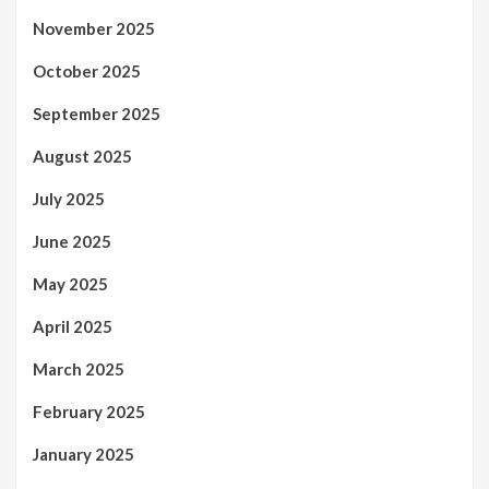
November 2025
October 2025
September 2025
August 2025
July 2025
June 2025
May 2025
April 2025
March 2025
February 2025
January 2025