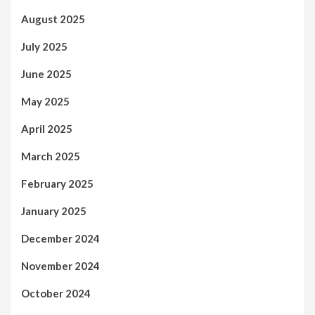
August 2025
July 2025
June 2025
May 2025
April 2025
March 2025
February 2025
January 2025
December 2024
November 2024
October 2024