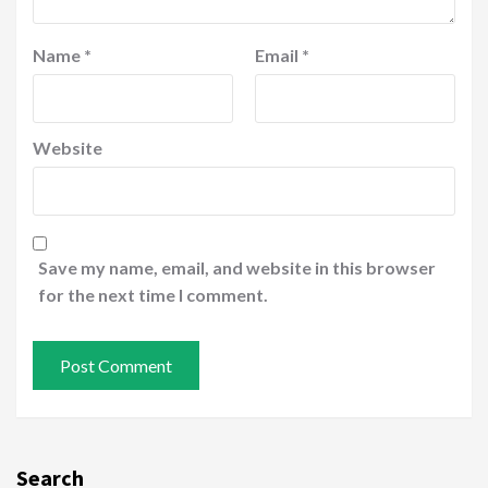
Name
*
Email
*
Website
Save my name, email, and website in this browser
for the next time I comment.
Search