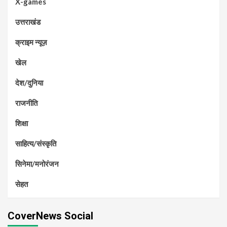
X-games
उत्तराखंड
क्राइम न्यूज़
खेल
देश/दुनिया
राजनीति
शिक्षा
साहित्य/संस्कृति
सिनेमा/मनोरंजन
सेहत
CoverNews Social