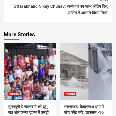
Uttarakhand Nikay Chunav: नामांकन का आज अंतिम दिन,
आयोग ने आसान किया नियम
More Stories
उत्तराखंड
उत्तराखंड
सुमनपुरी में रामनवमी की धूम,
उत्तराखंड: केदारनाथ धाम में
यज्ञ और कन्या पूजन में उमड़ी
पांच फीट बर्फ, तापमान -16