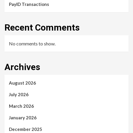
PayID Transactions
Recent Comments
No comments to show.
Archives
August 2026
July 2026
March 2026
January 2026
December 2025