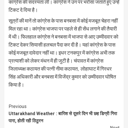
कांग्रेस की सदस्यता ली। कांग्रेस ने उन पर भरोसा जताते हुए उन्हें
टिकट दे दिया है।
सूत्रों की मानें तो कांग्रेस के पास बनबसा में कोई मजबूत चेहरा नहीं
मिल रहा था। कांग्रेस भाजपा पर पहले से ही सेंध लगाने की तैयारी
में थी। फिलहाल कांग्रेस ने बनबसा में भाजपा से आए उम्मीदवार को
टिकट देकर सियासी हलचल पैदा कर दी है। यहां कांग्रेस के पास
कोई मजबूत दावेदार नहीं था। इधर टनकपुर में कांग्रेस अभी तक
प्रत्याशी को लेकर मंथन में ही जुटी है। चंपावत में कांग्रेस
जिलाध्यक्ष कठायत की पत्नी नीमा कठायत, लोहाघाट में गिरधर
सिंह अधिकारी और बनबसा में विजेंद्र कुमार को उम्मीदवार घोषित
किया है।
Continue
Previous
Uttarakhand Weather : बारिश से दूसरे दिन भी छह डिग्री गिरा
Reading
पारा, होती रही ठिठुरन
Next