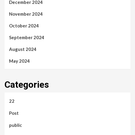
December 2024
November 2024
October 2024
September 2024
August 2024
May 2024
Categories
22
Post
public