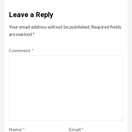
Leave a Reply
Your email address will not be published.
Required fields
are marked
*
Comment
*
Name
*
Email
*