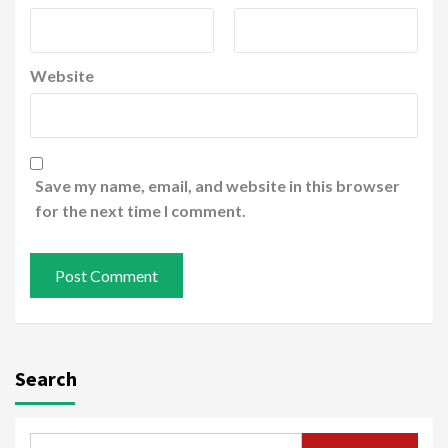
Website
Save my name, email, and website in this browser
for the next time I comment.
Search