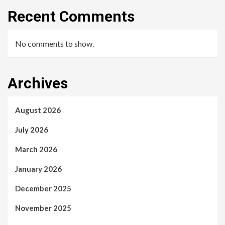
Recent Comments
No comments to show.
Archives
August 2026
July 2026
March 2026
January 2026
December 2025
November 2025