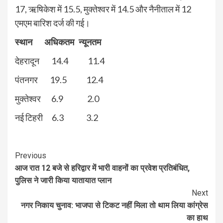
17, ऋषिकेश में 15.5, मुक्तेश्वर में 14.5 और नैनीताल में 12
एमएम बारिश दर्ज की गई।
स्थान अधिकतम न्यूनतम
देहरादून 14.4 11.4
पंतनगर 19.5 12.4
मुक्तेश्वर 6.9 2.0
नई टिहरी 6.3 3.2
Continue
Previous
आज रात 12 बजे से हरिद्वार में भारी वाहनों का प्रवेश प्रतिबंधित,
Reading
पुलिस ने जारी किया यातायात प्लान
Next
नगर निकाय चुनाव: भाजपा से टिकट नहीं मिला तो थाम लिया कांग्रेस
का हाथ