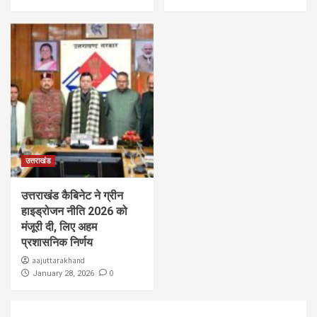
उत्तराखंड
उत्तराखंड कैबिनेट ने ग्रीन
हाइड्रोजन नीति 2026 को
मंजूरी दी, लिए अहम
प्रशासनिक निर्णय
aajuttarakhand
0
January 28, 2026