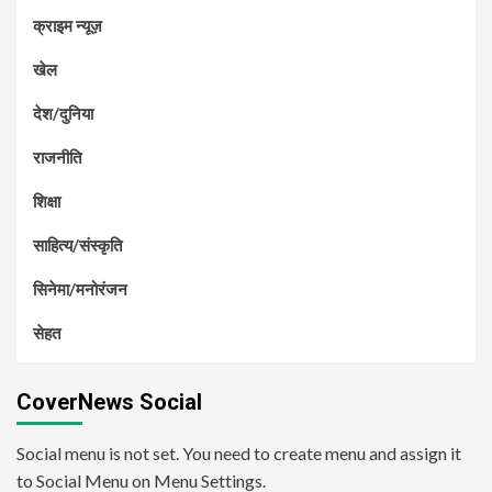
क्राइम न्यूज़
खेल
देश/दुनिया
राजनीति
शिक्षा
साहित्य/संस्कृति
सिनेमा/मनोरंजन
सेहत
CoverNews Social
Social menu is not set. You need to create menu and assign it
to Social Menu on Menu Settings.