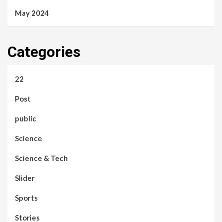
May 2024
Categories
22
Post
public
Science
Science & Tech
Slider
Sports
Stories