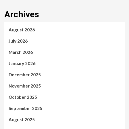
Archives
August 2026
July 2026
March 2026
January 2026
December 2025
November 2025
October 2025
September 2025
August 2025