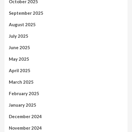
October 2025
September 2025
August 2025
July 2025
June 2025
May 2025
April 2025
March 2025
February 2025
January 2025
December 2024
November 2024