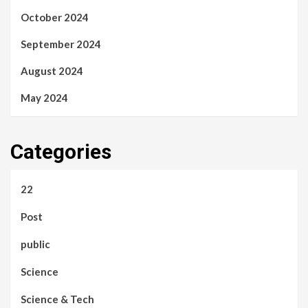
October 2024
September 2024
August 2024
May 2024
Categories
22
Post
public
Science
Science & Tech