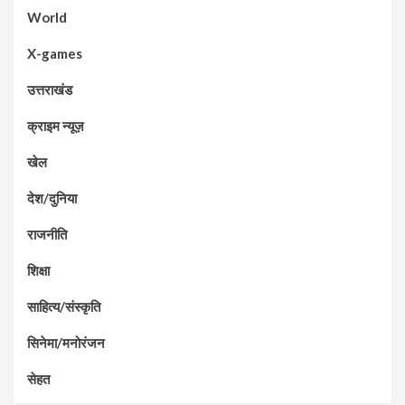
World
X-games
उत्तराखंड
क्राइम न्यूज़
खेल
देश/दुनिया
राजनीति
शिक्षा
साहित्य/संस्कृति
सिनेमा/मनोरंजन
सेहत