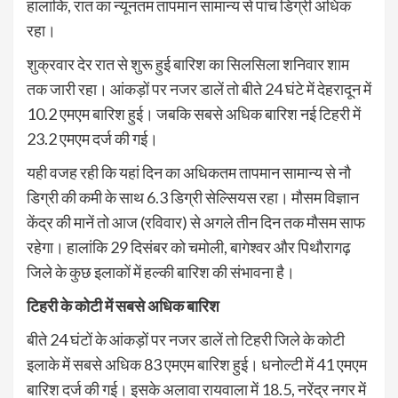
हालांकि, रात का न्यूनतम तापमान सामान्य से पांच डिग्री अधिक
रहा।
शुक्रवार देर रात से शुरू हुई बारिश का सिलसिला शनिवार शाम
तक जारी रहा। आंकड़ों पर नजर डालें तो बीते 24 घंटे में देहरादून में
10.2 एमएम बारिश हुई। जबकि सबसे अधिक बारिश नई टिहरी में
23.2 एमएम दर्ज की गई।
यही वजह रही कि यहां दिन का अधिकतम तापमान सामान्य से नौ
डिग्री की कमी के साथ 6.3 डिग्री सेल्सियस रहा। मौसम विज्ञान
केंद्र की मानें तो आज (रविवार) से अगले तीन दिन तक मौसम साफ
रहेगा। हालांकि 29 दिसंबर को चमोली, बागेश्वर और पिथौरागढ़
जिले के कुछ इलाकों में हल्की बारिश की संभावना है।
टिहरी के कोटी में सबसे अधिक बारिश
बीते 24 घंटों के आंकड़ों पर नजर डालें तो टिहरी जिले के कोटी
इलाके में सबसे अधिक 83 एमएम बारिश हुई। धनोल्टी में 41 एमएम
बारिश दर्ज की गई। इसके अलावा रायवाला में 18.5, नरेंद्र नगर में