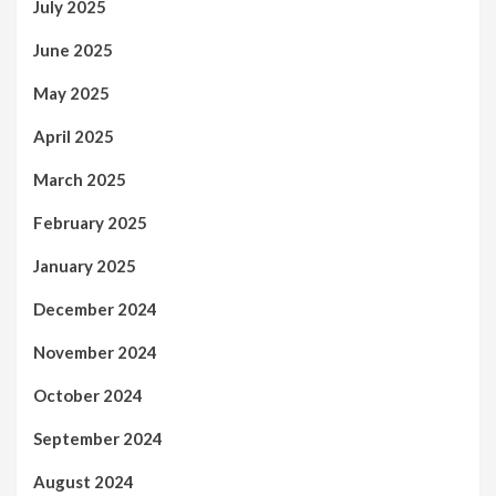
July 2025
June 2025
May 2025
April 2025
March 2025
February 2025
January 2025
December 2024
November 2024
October 2024
September 2024
August 2024