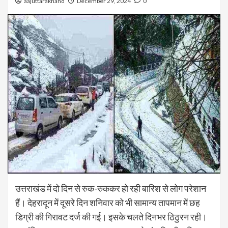
aajuttarakhand
December 29, 2024
0
उत्तराखंड में दो दिन से रुक-रुककर हो रही बारिश से लोग परेशान
हैं। देहरादून में दूसरे दिन शनिवार को भी सामान्य तापमान में छह
डिग्री की गिरावट दर्ज की गई। इसके चलते दिनभर ठिठुरन रही।