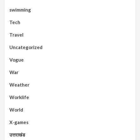
swimming
Tech
Travel
Uncategorized
Vogue
War
Weather
Worklife
World
X-games
उत्तराखंड