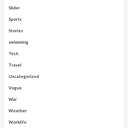
Slider
Sports
Stories
swimming
Tech
Travel
Uncategorized
Vogue
War
Weather
Worklife