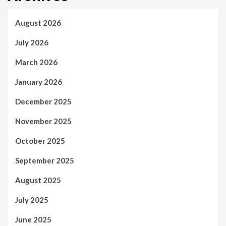
August 2026
July 2026
March 2026
January 2026
December 2025
November 2025
October 2025
September 2025
August 2025
July 2025
June 2025