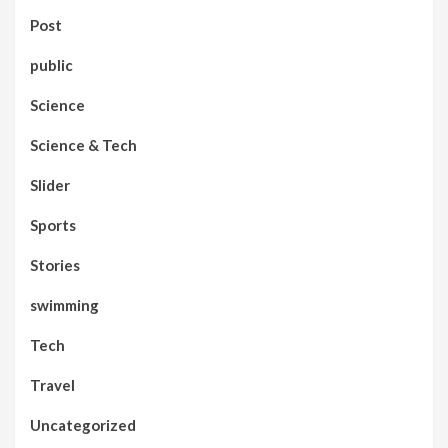
Post
public
Science
Science & Tech
Slider
Sports
Stories
swimming
Tech
Travel
Uncategorized