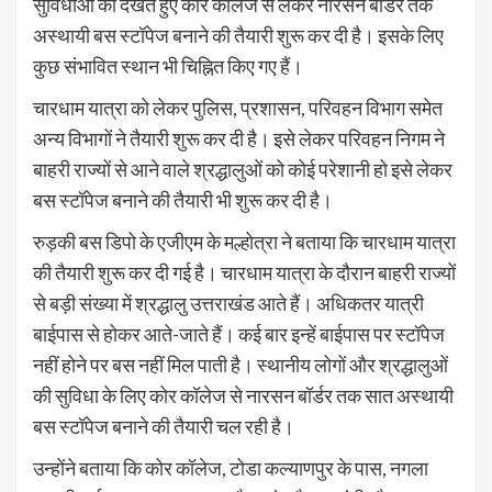
सुविधाओं को देखते हुए कोर कॉलेज से लेकर नारसन बॉर्डर तक
अस्थायी बस स्टॉपेज बनाने की तैयारी शुरू कर दी है। इसके लिए
कुछ संभावित स्थान भी चिह्नित किए गए हैं।
चारधाम यात्रा को लेकर पुलिस, प्रशासन, परिवहन विभाग समेत
अन्य विभागों ने तैयारी शुरू कर दी है। इसे लेकर परिवहन निगम ने
बाहरी राज्यों से आने वाले श्रद्धालुओं को कोई परेशानी हो इसे लेकर
बस स्टॉपेज बनाने की तैयारी भी शुरू कर दी है।
रुड़की बस डिपो के एजीएम के मल्होत्रा ने बताया कि चारधाम यात्रा
की तैयारी शुरू कर दी गई है। चारधाम यात्रा के दौरान बाहरी राज्यों
से बड़ी संख्या में श्रद्धालु उत्तराखंड आते हैं। अधिकतर यात्री
बाईपास से होकर आते-जाते हैं। कई बार इन्हें बाईपास पर स्टॉपेज
नहीं होने पर बस नहीं मिल पाती है। स्थानीय लोगों और श्रद्धालुओं
की सुविधा के लिए कोर कॉलेज से नारसन बॉर्डर तक सात अस्थायी
बस स्टॉपेज बनाने की तैयारी चल रही है।
उन्होंने बताया कि कोर कॉलेज, टोडा कल्याणपुर के पास, नगला