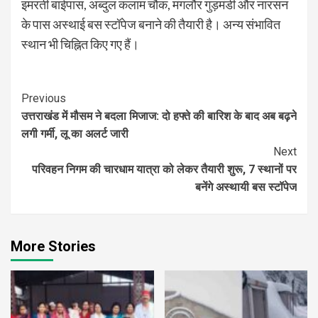
इमरती बाईपास, अब्दुल कलाम चौक, मंगलौर गुड़मंडी और नारसन
के पास अस्थाई बस स्टॉपेज बनाने की तैयारी है। अन्य संभावित
स्थान भी चिह्नित किए गए हैं।
Continue
Previous
उत्तराखंड में मौसम ने बदला मिजाज: दो हफ्ते की बारिश के बाद अब बढ़ने
Reading
लगी गर्मी, लू का अलर्ट जारी
Next
परिवहन निगम की चारधाम यात्रा को लेकर तैयारी शुरू, 7 स्थानों पर
बनेंगे अस्थायी बस स्टॉपेज
More Stories