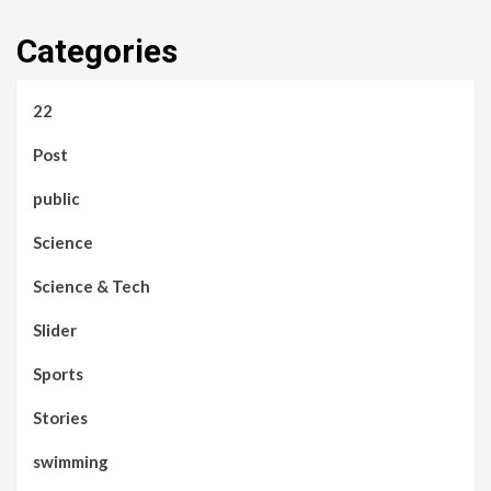
Categories
22
Post
public
Science
Science & Tech
Slider
Sports
Stories
swimming