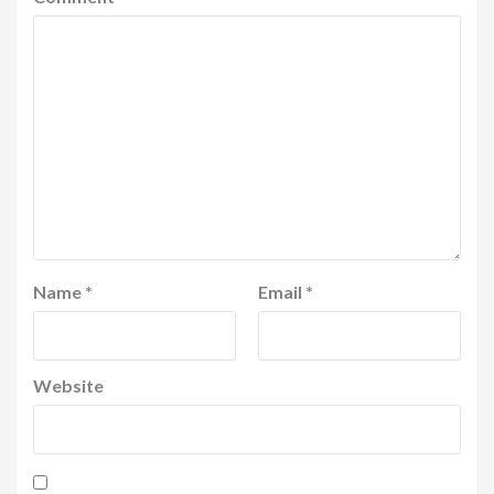
Name
*
Email
*
Website