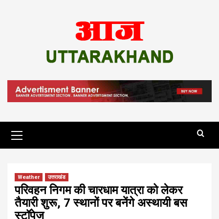
Skip
to
content
Primary
Menu
Weather
उत्तराखंड
परिवहन निगम की चारधाम यात्रा को लेकर
तैयारी शुरू, 7 स्थानों पर बनेंगे अस्थायी बस
स्टॉपेज