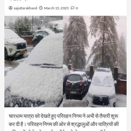
aajuttarakhand
March 15, 2025
0
चारधाम यात्रा को देखते हुए परिवहन निगम ने अभी से तैयारी शुरू
कर दी है। परिवहन निगम की ओर से श्रद्धालुओं और यात्रियों की