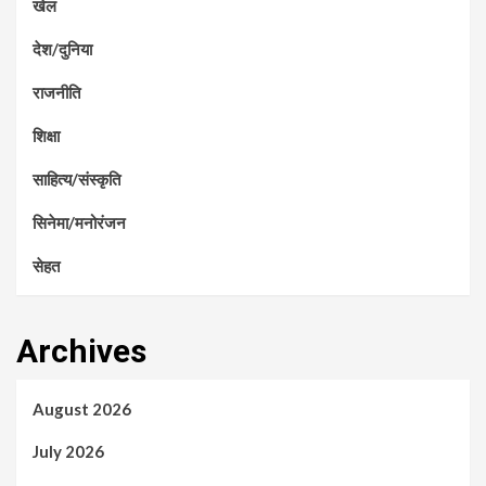
खेल
देश/दुनिया
राजनीति
शिक्षा
साहित्य/संस्कृति
सिनेमा/मनोरंजन
सेहत
Archives
August 2026
July 2026