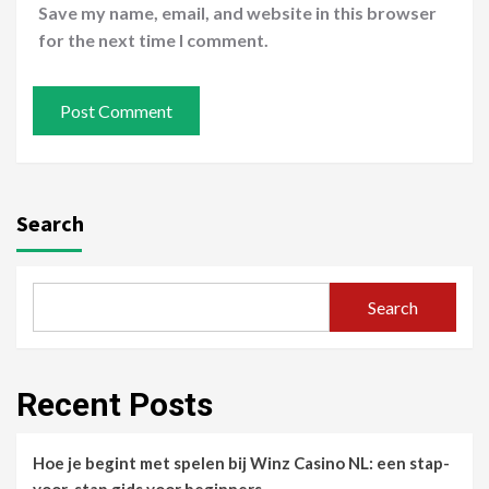
Save my name, email, and website in this browser
for the next time I comment.
Search
Search
Recent Posts
Hoe je begint met spelen bij Winz Casino NL: een stap-