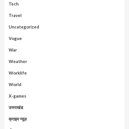
Tech
Travel
Uncategorized
Vogue
War
Weather
Worklife
World
X-games
उत्तराखंड
क्राइम न्यूज़