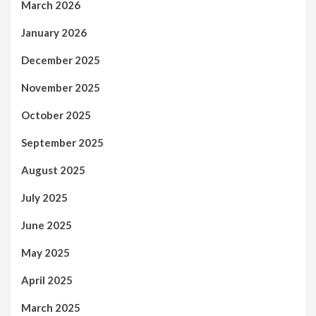
March 2026
January 2026
December 2025
November 2025
October 2025
September 2025
August 2025
July 2025
June 2025
May 2025
April 2025
March 2025