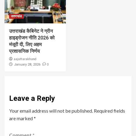
उत्तराखंड
उत्तराखंड कैबिनेट ने ग्रीन
हाइड्रोजन नीति 2026 को
मंजूरी दी, लिए अहम
प्रशासनिक निर्णय
aajuttarakhand
0
January 28, 2026
Leave a Reply
Your email address will not be published.
Required fields
are marked
*
Comment
*