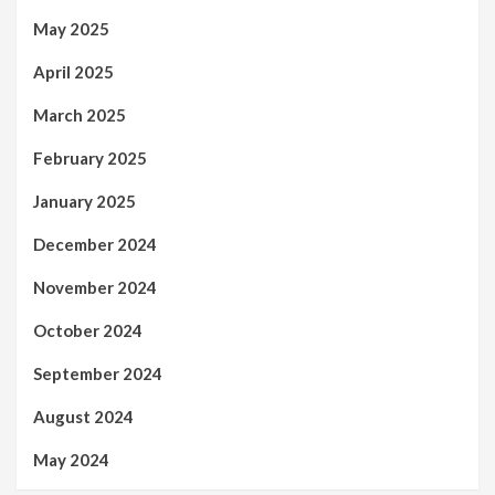
May 2025
April 2025
March 2025
February 2025
January 2025
December 2024
November 2024
October 2024
September 2024
August 2024
May 2024