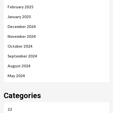
February 2025
January 2025
December 2024
November 2024
October 2024
September 2024
August 2024
May 2024
Categories
22