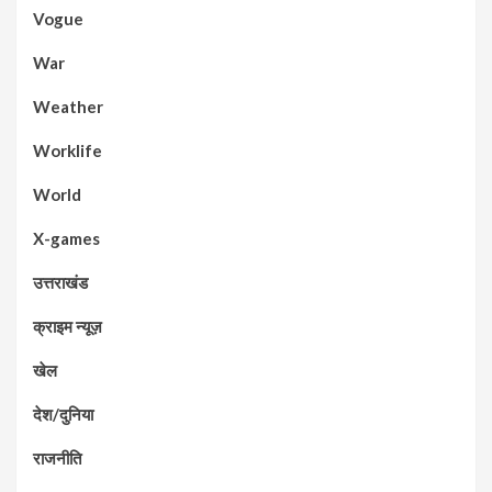
Vogue
War
Weather
Worklife
World
X-games
उत्तराखंड
क्राइम न्यूज़
खेल
देश/दुनिया
राजनीति