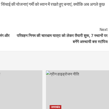
चाई की योजनाएं गर्मी को ध्यान में रखते हुए बनाएं, क्योंकि अब अगले कुछ
Next
 उमंग और
परिवहन निगम की चारधाम यात्रा को लेकर तैयारी शुरू, 7 स्थानों पर
बनेंगे अस्थायी बस स्टॉपेज
उत्तराखंड