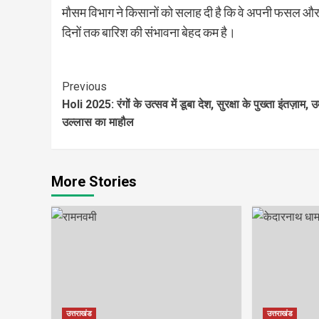
मौसम विभाग ने किसानों को सलाह दी है कि वे अपनी फसल और सिं
दिनों तक बारिश की संभावना बेहद कम है।
Continue
Previous
Holi 2025: रंगों के उत्सव में डूबा देश, सुरक्षा के पुख्ता इंतज़ाम,
Reading
उल्लास का माहौल
More Stories
उत्तराखंड
उत्तराखंड