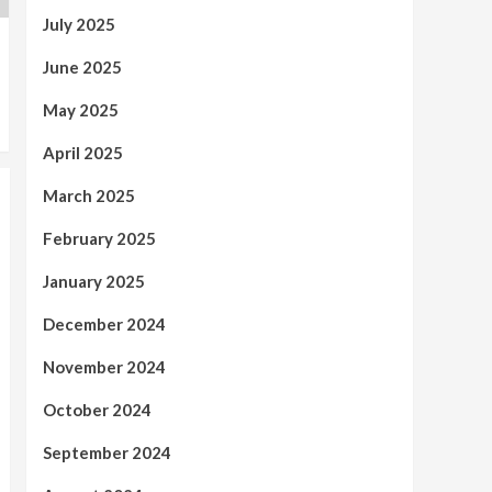
July 2025
June 2025
May 2025
April 2025
March 2025
February 2025
January 2025
December 2024
November 2024
October 2024
September 2024