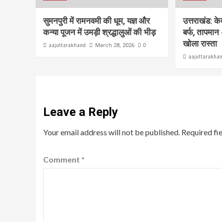
सुमनपुरी में रामनवमी की धूम, यज्ञ और
उत्तराखंड: क
कन्या पूजन में उमड़ी श्रद्धालुओं की भीड़
बर्फ, तापमान 
खोला रास्ता
aajuttarakhand
0
March 28, 2026
aajuttarakha
Leave a Reply
Your email address will not be published.
Required fi
Comment
*