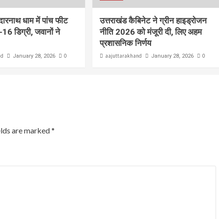
ेदारनाथ धाम में पांच फीट
उत्तराखंड कैबिनेट ने ग्रीन हाइड्रोजन
-16 डिग्री, जवानों ने
नीति 2026 को मंजूरी दी, लिए अहम
प्रशासनिक निर्णय
nd
0
aajuttarakhand
0
January 28, 2026
January 28, 2026
elds are marked
*