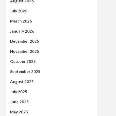
August 2026
July 2026
March 2026
January 2026
December 2025
November 2025
October 2025
September 2025
August 2025
July 2025
June 2025
May 2025