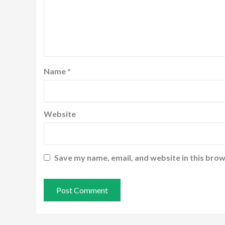
Name
*
Website
Save my name, email, and website in this brow