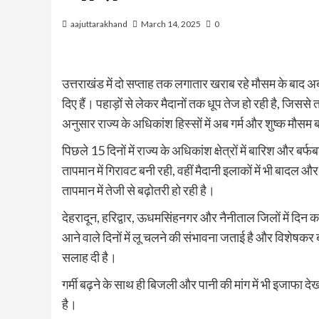
aajuttarakhand
March 14, 2025
0
उत्तराखंड में दो सप्ताह तक लगातार खराब रहे मौसम के बाद अब
दिए हैं। पहाड़ों से लेकर मैदानों तक धूप तेज हो रही है, जिससे 
अनुसार राज्य के अधिकांश हिस्सों में अब गर्म और शुष्क मौस
पिछले 15 दिनों में राज्य के अधिकांश क्षेत्रों में बारिश और ब
तापमान में गिरावट बनी रही, वहीं मैदानी इलाकों में भी बाद
तापमान में तेजी से बढ़ोतरी हो रही है।
देहरादून, हरिद्वार, ऊधमसिंहनगर और नैनीताल जिलों में दिन क
आने वाले दिनों में लू चलने की संभावना जताई है और विशेषकर ब
सलाह दी है।
गर्मी बढ़ने के साथ ही बिजली और पानी की मांग में भी इजाफा देख
है।