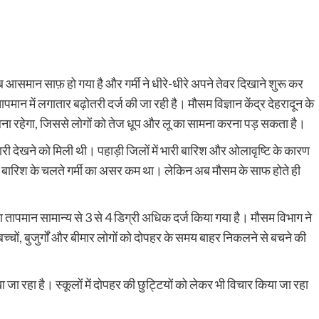
 आसमान साफ़ हो गया है और गर्मी ने धीरे-धीरे अपने तेवर दिखाने शुरू कर
तापमान में लगातार बढ़ोतरी दर्ज की जा रही है। मौसम विज्ञान केंद्र देहरादून के
म बना रहेगा, जिससे लोगों को तेज धूप और लू का सामना करना पड़ सकता है।
र्फबारी देखने को मिली थी। पहाड़ी जिलों में भारी बारिश और ओलावृष्टि के कारण
ल और बारिश के चलते गर्मी का असर कम था। लेकिन अब मौसम के साफ होते ही
ा तापमान सामान्य से 3 से 4 डिग्री अधिक दर्ज किया गया है। मौसम विभाग ने
च्चों, बुजुर्गों और बीमार लोगों को दोपहर के समय बाहर निकलने से बचने की
ा जा रहा है। स्कूलों में दोपहर की छुट्टियों को लेकर भी विचार किया जा रहा