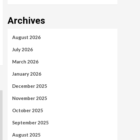
Archives
August 2026
July 2026
March 2026
January 2026
December 2025
November 2025
October 2025
September 2025
August 2025