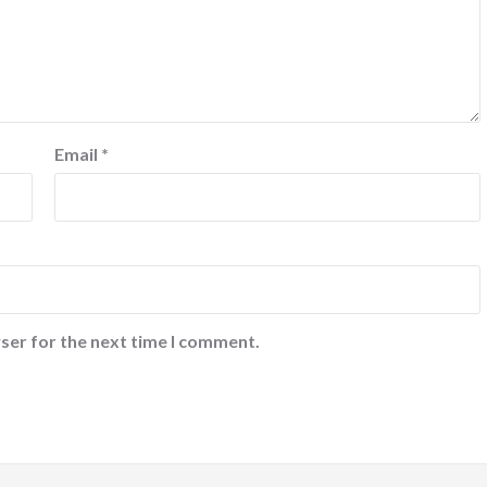
Email
*
ser for the next time I comment.